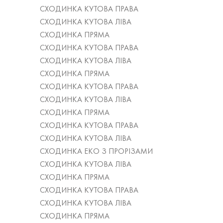
СХОДИНКА КУТОВА ПРАВА
СХОДИНКА КУТОВА ЛІВА
СХОДИНКА ПРЯМА
СХОДИНКА КУТОВА ПРАВА
СХОДИНКА КУТОВА ЛІВА
СХОДИНКА ПРЯМА
СХОДИНКА КУТОВА ПРАВА
СХОДИНКА КУТОВА ЛІВА
СХОДИНКА ПРЯМА
СХОДИНКА КУТОВА ПРАВА
СХОДИНКА КУТОВА ЛІВА
СХОДИНКА ЕКО З ПРОРІЗАМИ
СХОДИНКА КУТОВА ЛІВА
СХОДИНКА ПРЯМА
СХОДИНКА КУТОВА ПРАВА
СХОДИНКА КУТОВА ЛІВА
СХОДИНКА ПРЯМА