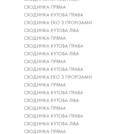
СХОДИНКА ПРЯМА
СХОДИНКА КУТОВА ПРАВА
СХОДИНКА ЕКО З ПРОРІЗАМИ
СХОДИНКА КУТОВА ЛІВА
СХОДИНКА ПРЯМА
СХОДИНКА КУТОВА ПРАВА
СХОДИНКА КУТОВА ЛІВА
СХОДИНКА ПРЯМА
СХОДИНКА КУТОВА ПРАВА
СХОДИНКА ЕКО З ПРОРІЗАМИ
СХОДИНКА ПРЯМА
СХОДИНКА КУТОВА ПРАВА
СХОДИНКА КУТОВА ЛІВА
СХОДИНКА ПРЯМА
СХОДИНКА КУТОВА ПРАВА
СХОДИНКА КУТОВА ЛІВА
СХОДИНКА ПРЯМА