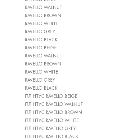
RAVELLO WALNUT
RAVELLO BROWN
RAVELLO WHITE
RAVELLO GREY
RAVELLO BLACK
RAVELLO BEIGE
RAVELLO WALNUT
RAVELLO BROWN
RAVELLO WHITE
RAVELLO GREY
RAVELLO BLACK
ПЛІНТУС RAVELLO BEIGE
ПЛІНТУС RAVELLO WALNUT
ПЛІНТУС RAVELLO BROWN
ПЛІНТУС RAVELLO WHITE
ПЛІНТУС RAVELLO GREY
ПЛІНТУС RAVELLO BLACK