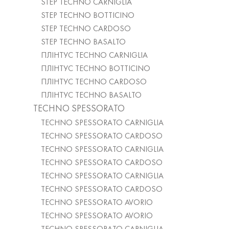
STEP TECHNO CARNIGLIA
STEP TECHNO BOTTICINO
STEP TECHNO CARDOSO
STEP TECHNO BASALTO
ПЛІНТУС TECHNO CARNIGLIA
ПЛІНТУС TECHNO BOTTICINO
ПЛІНТУС TECHNO CARDOSO
ПЛІНТУС TECHNO BASALTO
TECHNO SPESSORATO
TECHNO SPESSORATO CARNIGLIA
TECHNO SPESSORATO CARDOSO
TECHNO SPESSORATO CARNIGLIA
TECHNO SPESSORATO CARDOSO
TECHNO SPESSORATO CARNIGLIA
TECHNO SPESSORATO CARDOSO
TECHNO SPESSORATO AVORIO
TECHNO SPESSORATO AVORIO