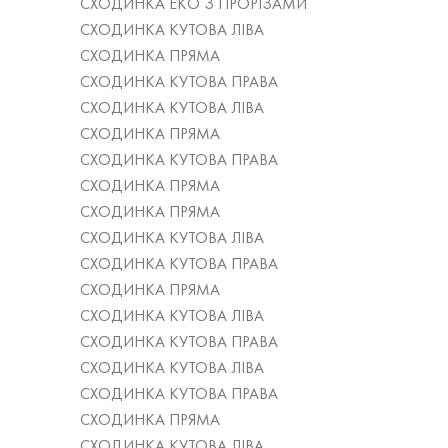
СХОДИНКА ЕКО З ПРОРІЗАМИ
СХОДИНКА КУТОВА ЛІВА
СХОДИНКА ПРЯМА
СХОДИНКА КУТОВА ПРАВА
СХОДИНКА КУТОВА ЛІВА
СХОДИНКА ПРЯМА
СХОДИНКА КУТОВА ПРАВА
СХОДИНКА ПРЯМА
СХОДИНКА ПРЯМА
СХОДИНКА КУТОВА ЛІВА
СХОДИНКА КУТОВА ПРАВА
СХОДИНКА ПРЯМА
СХОДИНКА КУТОВА ЛІВА
СХОДИНКА КУТОВА ПРАВА
СХОДИНКА КУТОВА ЛІВА
СХОДИНКА КУТОВА ПРАВА
СХОДИНКА ПРЯМА
СХОДИНКА КУТОВА ЛІВА