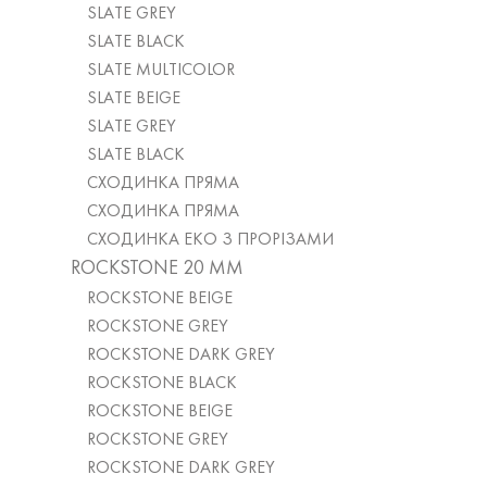
SLATE GREY
SLATE BLACK
SLATE MULTICOLOR
SLATE BEIGE
SLATE GREY
SLATE BLACK
СХОДИНКА ПРЯМА
СХОДИНКА ПРЯМА
СХОДИНКА ЕКО З ПРОРІЗАМИ
ROCKSTONE 20 MM
ROCKSTONE BEIGE
ROCKSTONE GREY
ROCKSTONE DARK GREY
ROCKSTONE BLACK
ROCKSTONE BEIGE
ROCKSTONE GREY
ROCKSTONE DARK GREY