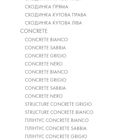
СХОДИНКА ПРЯМА
СХОДИНКА КУТОВА ПРАВА
СХОДИНКА КУТОВА ЛІВА
CONCRETE
CONCRETE BIANCO
CONCRETE SABBIA
CONCRETE GRIGIO
CONCRETE NERO
CONCRETE BIANCO
CONCRETE GRIGIO
CONCRETE SABBIA
CONCRETE NERO
STRUCTURE CONCRETE GRIGIO
STRUCTURE CONCRETE BIANCO
ПЛІНТУС CONCRETE BIANCO
ПЛІНТУС CONCRETE SABBIA
ПЛІНТУС CONCRETE GRIGIO