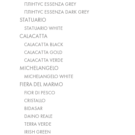
ПЛІНТУС ESSENZA GREY
ПЛІНТУС ESSENZA DARK GREY
STATUARIO
STATUARIO WHITE
CALACATTA
CALACATTA BLACK
CALACATTA GOLD
CALACATTA VERDE
MICHELANGELO
MICHELANGELO WHITE
FIERA DEL MARMO
FIOR DI PESCO
СRISTALLO
BIDASAR
DAINO REALE
TERRA VERDE
IRISH GREEN