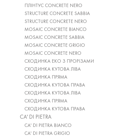
ПЛІНТУС CONCRETE NERO
STRUCTURE CONCRETE SABBIA
STRUCTURE CONCRETE NERO
MOSAIC CONCRETE BIANCO
MOSAIC CONCRETE SABBIA
MOSAIC CONCRETE GRIGIO
MOSAIC CONCRETE NERO
СХОДИНКА ЕКО З ПРОРІЗАМИ
СХОДИНКА КУТОВА ЛІВА
СХОДИНКА ПРЯМА
СХОДИНКА КУТОВА ПРАВА
СХОДИНКА КУТОВА ЛІВА
СХОДИНКА ПРЯМА
СХОДИНКА КУТОВА ПРАВА
CA' DI PIETRA
CA' DI PIETRA BIANCO
CA' DI PIETRA GRIGIO