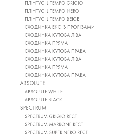
ПЛІНТУС IL TEMPO GRIGIO
ПЛІНТУС IL TEMPO NERO
ПЛІНТУС IL TEMPO BEIGE
СХОДИНКА ЕКО З ПРОРІЗАМИ
СХОДИНКА КУТОВА ЛІВА
СХОДИНКА ПРЯМА
СХОДИНКА КУТОВА ПРАВА
СХОДИНКА КУТОВА ЛІВА
СХОДИНКА ПРЯМА
СХОДИНКА КУТОВА ПРАВА
ABSOLUTE
ABSOLUTE WHITE
ABSOLUTE BLACK
SPECTRUM
SPECTRUM GRIGIO RECT
SPECTRUM MARRONE RECT
SPECTRUM SUPER NERO RECT