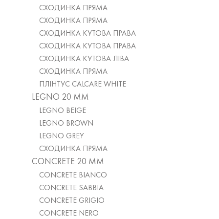
СХОДИНКА ПРЯМА
СХОДИНКА ПРЯМА
СХОДИНКА КУТОВА ПРАВА
СХОДИНКА КУТОВА ПРАВА
СХОДИНКА КУТОВА ЛІВА
СХОДИНКА ПРЯМА
ПЛІНТУС CALCARE WHITE
LEGNO 20 ММ
LEGNO BEIGE
LEGNO BROWN
LEGNO GREY
СХОДИНКА ПРЯМА
CONCRETE 20 ММ
CONCRETE BIANCO
CONCRETE SABBIA
CONCRETE GRIGIO
CONCRETE NERO