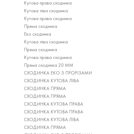
Кутова права сходинка
Кутова ліва сходинка
Кутова права сходинка
Пряма сходинка
Еко сходинка
Кутова ліва сходинка
Пряма сходинка
Кутова права сходинка
Пряма сходинка 20 ММ
СХОДИНКА ЕКО З ПРОРІЗАМИ
СХОДИНКА КУТОВА ЛІВА
СХОДИНКА ПРЯМА
СХОДИНКА ПРЯМА
СХОДИНКА КУТОВА ПРАВА
СХОДИНКА КУТОВА ПРАВА
СХОДИНКА КУТОВА ЛІВА
СХОДИНКА ПРЯМА