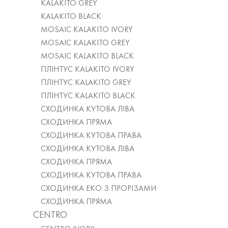
KALAKITO GREY
KALAKITO BLACK
MOSAIC KALAKITO IVORY
MOSAIC KALAKITO GREY
MOSAIC KALAKITO BLACK
ПЛІНТУС KALAKITO IVORY
ПЛІНТУС KALAKITO GREY
ПЛІНТУС KALAKITO BLACK
СХОДИНКА КУТОВА ЛІВА
СХОДИНКА ПРЯМА
СХОДИНКА КУТОВА ПРАВА
СХОДИНКА КУТОВА ЛІВА
СХОДИНКА ПРЯМА
СХОДИНКА КУТОВА ПРАВА
СХОДИНКА ЕКО З ПРОРІЗАМИ
СХОДИНКА ПРЯМА
CENTRO