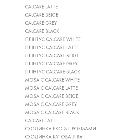
CALCARE LATTE
CALCARE BEIGE
CALCARE GREY
CALCARE BLACK
ПЛІНТУС CALCARE WHITE
ПЛІНТУС CALCARE LATTE
ПЛІНТУС CALCARE BEIGE
ПЛІНТУС CALCARE GREY
ПЛІНТУС CALCARE BLACK
MOSAIC CALCARE WHITE
MOSAIC CALCARE LATTE
MOSAIC CALCARE BEIGE
MOSAIC CALCARE GREY
MOSAIC CALCARE BLACK
CALCARE LATTE
СХОДИНКА ЕКО З ПРОРІЗАМИ
СХОДИНКА КУТОВА ЛІВА