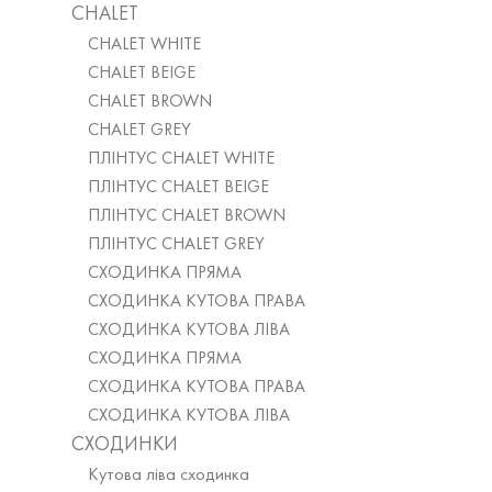
CHALET
CHALET WHITE
CHALET BEIGE
CHALET BROWN
CHALET GREY
ПЛІНТУС CHALET WHITE
ПЛІНТУС CHALET BEIGE
ПЛІНТУС CHALET BROWN
ПЛІНТУС CHALET GREY
СХОДИНКА ПРЯМА
СХОДИНКА КУТОВА ПРАВА
СХОДИНКА КУТОВА ЛІВА
СХОДИНКА ПРЯМА
СХОДИНКА КУТОВА ПРАВА
СХОДИНКА КУТОВА ЛІВА
СХОДИНКИ
Кутова ліва сходинка