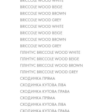
BRICCOLE WOOD WHITE
BRICCOLE WOOD BEIGE
BRICCOLE WOOD BROWN
BRICCOLE WOOD GREY
BRICCOLE WOOD WHITE
BRICCOLE WOOD BEIGE
BRICCOLE WOOD BROWN
BRICCOLE WOOD GREY
ПЛІНТУС BRICCOLE WOOD WHITE
ПЛІНТУС BRICCOLE WOOD BEIGE
ПЛІНТУС BRICCOLE WOOD BROWN
ПЛІНТУС BRICCOLE WOOD GREY
СХОДИНКА ПРЯМА
СХОДИНКА КУТОВА ЛІВА
СХОДИНКА КУТОВА ПРАВА
СХОДИНКА ПРЯМА
СХОДИНКА КУТОВА ЛІВА
СХОДИНКА КУТОВА ПРАВА