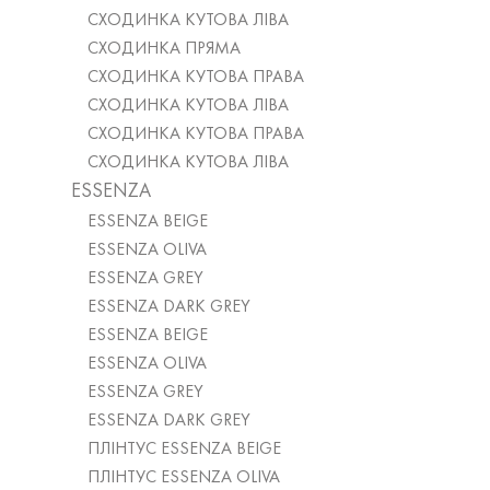
СХОДИНКА КУТОВА ЛІВА
СХОДИНКА ПРЯМА
СХОДИНКА КУТОВА ПРАВА
СХОДИНКА КУТОВА ЛІВА
СХОДИНКА КУТОВА ПРАВА
СХОДИНКА КУТОВА ЛІВА
ESSENZA
ESSENZA BEIGE
ESSENZA OLIVA
ESSENZA GREY
ESSENZA DARK GREY
ESSENZA BEIGE
ESSENZA OLIVA
ESSENZA GREY
ESSENZA DARK GREY
ПЛІНТУС ESSENZA BEIGE
ПЛІНТУС ESSENZA OLIVA