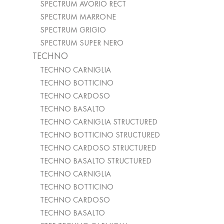
SPECTRUM AVORIO RECT
SPECTRUM MARRONE
SPECTRUM GRIGIO
SPECTRUM SUPER NERO
TECHNO
TECHNO CARNIGLIA
TECHNO BOTTICINO
TECHNO CARDOSO
TECHNO BASALTO
TECHNO CARNIGLIA STRUCTURED
TECHNO BOTTICINO STRUCTURED
TECHNO CARDOSO STRUCTURED
TECHNO BASALTO STRUCTURED
TECHNO CARNIGLIA
TECHNO BOTTICINO
TECHNO CARDOSO
TECHNO BASALTO