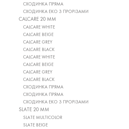
СХОДИНКА ПРЯМА
СХОДИНКА ЕКО З ПРОРІЗАМИ
CALCARE 20 MM
CALCARE WHITE
CALCARE BEIGE
CALCARE GREY
CALCARE BLACK
CALCARE WHITE
CALCARE BEIGE
CALCARE GREY
CALCARE BLACK
СХОДИНКА ПРЯМА
СХОДИНКА ПРЯМА
СХОДИНКА ЕКО З ПРОРІЗАМИ
SLATE 20 MM
SLATE MULTICOLOR
SLATE BEIGE