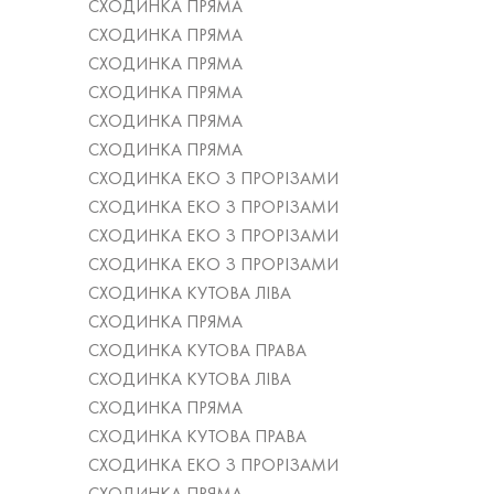
СХОДИНКА ПРЯМА
СХОДИНКА ПРЯМА
СХОДИНКА ПРЯМА
СХОДИНКА ПРЯМА
СХОДИНКА ПРЯМА
СХОДИНКА ПРЯМА
СХОДИНКА ЕКО З ПРОРІЗАМИ
СХОДИНКА ЕКО З ПРОРІЗАМИ
СХОДИНКА ЕКО З ПРОРІЗАМИ
СХОДИНКА ЕКО З ПРОРІЗАМИ
СХОДИНКА КУТОВА ЛІВА
СХОДИНКА ПРЯМА
СХОДИНКА КУТОВА ПРАВА
СХОДИНКА КУТОВА ЛІВА
СХОДИНКА ПРЯМА
СХОДИНКА КУТОВА ПРАВА
СХОДИНКА ЕКО З ПРОРІЗАМИ