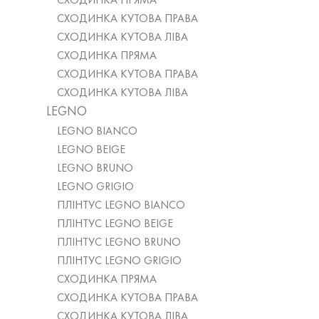
СХОДИНКА ПРЯМА
СХОДИНКА КУТОВА ПРАВА
СХОДИНКА КУТОВА ЛІВА
СХОДИНКА ПРЯМА
СХОДИНКА КУТОВА ПРАВА
СХОДИНКА КУТОВА ЛІВА
LEGNO
LEGNO BIANCO
LEGNO BEIGE
LEGNO BRUNO
LEGNO GRIGIO
ПЛІНТУС LEGNO BIANCO
ПЛІНТУС LEGNO BEIGE
ПЛІНТУС LEGNO BRUNO
ПЛІНТУС LEGNO GRIGIO
СХОДИНКА ПРЯМА
СХОДИНКА КУТОВА ПРАВА
СХОДИНКА КУТОВА ЛІВА