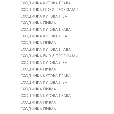
СХОДИНКА КУТОВА ПРАВА
СХОДИНКА ЕКО З ПРОРІЗАМИ
СХОДИНКА КУТОВА ЛІВА
СХОДИНКА ПРЯМА
СХОДИНКА КУТОВА ПРАВА
СХОДИНКА КУТОВА ЛІВА
СХОДИНКА ПРЯМА
СХОДИНКА КУТОВА ПРАВА
СХОДИНКА ЕКО З ПРОРІЗАМИ
СХОДИНКА КУТОВА ЛІВА
СХОДИНКА ПРЯМА
СХОДИНКА КУТОВА ПРАВА
СХОДИНКА КУТОВА ЛІВА
СХОДИНКА ПРЯМА
СХОДИНКА КУТОВА ПРАВА
СХОДИНКА ПРЯМА
СХОДИНКА ПРЯМА