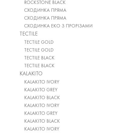
ROCKSTONE BLACK
СХОДИНКА ПРЯМА
СХОДИНКА ПРЯМА
СХОДИНКА ЕКО З ПРОРІЗАМИ
TECTILE
TECTILE GOLD
TECTILE GOLD
TECTILE BLACK
TECTILE BLACK
KALAKITO
KALAKITO IVORY
KALAKITO GREY
KALAKITO BLACK
KALAKITO IVORY
KALAKITO GREY
KALAKITO BLACK
KALAKITO IVORY