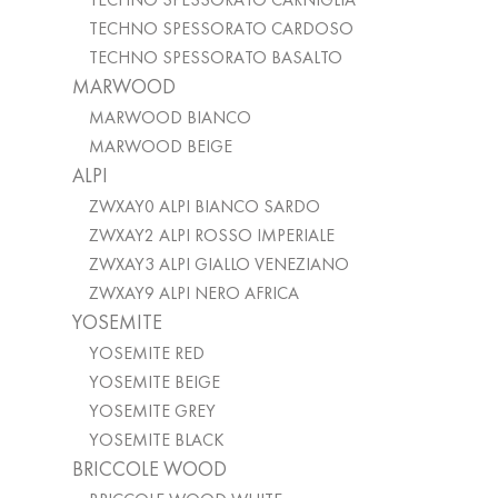
TECHNO SPESSORATO CARNIGLIA
TECHNO SPESSORATO CARDOSO
TECHNO SPESSORATO BASALTO
MARWOOD
MARWOOD BIANCO
MARWOOD BEIGE
ALPI
ZWXAY0 ALPI BIANCO SARDO
ZWXAY2 ALPI ROSSO IMPERIALE
ZWXAY3 ALPI GIALLO VENEZIANO
ZWXAY9 ALPI NERO AFRICA
YOSEMITE
YOSEMITE RED
YOSEMITE BEIGE
YOSEMITE GREY
YOSEMITE BLACK
BRICCOLE WOOD