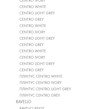
CENTRO IVORY
CENTRO WHITE
CENTRO LIGHT GREY
CENTRO GREY
CENTRO WHITE
CENTRO IVORY
CENTRO LIGHT GREY
CENTRO GREY
CENTRO WHITE
CENTRO IVORY
CENTRO LIGHT GREY
CENTRO GREY
ПЛІНТУС CENTRO WHITE
ПЛІНТУС CENTRO IVORY
ПЛІНТУС CENTRO LIGHT GREY
ПЛІНТУС CENTRO GREY
RAVELLO
RAVELLO BEIGE