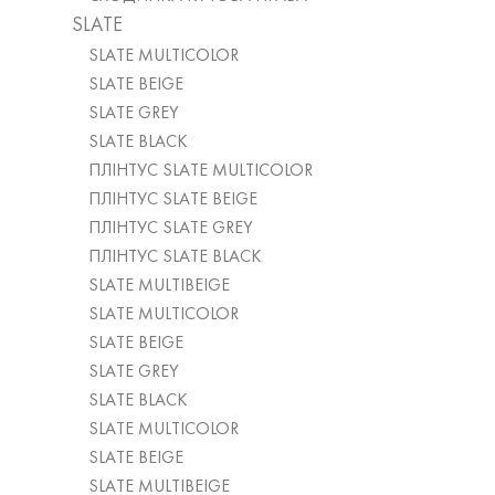
SLATE
SLATE MULTICOLOR
SLATE BEIGE
SLATE GREY
SLATE BLACK
ПЛІНТУС SLATE MULTICOLOR
ПЛІНТУС SLATE BEIGE
ПЛІНТУС SLATE GREY
ПЛІНТУС SLATE BLACK
SLATE MULTIBEIGE
SLATE MULTICOLOR
SLATE BEIGE
SLATE GREY
SLATE BLACK
SLATE MULTICOLOR
SLATE BEIGE
SLATE MULTIBEIGE