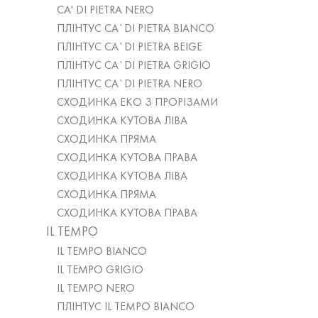
CA' DI PIETRA NERO
ПЛІНТУС CA`DI PIETRA BIANCO
ПЛІНТУС CA`DI PIETRA BEIGE
ПЛІНТУС CA`DI PIETRA GRIGIO
ПЛІНТУС CA`DI PIETRA NERO
СХОДИНКА ЕКО З ПРОРІЗАМИ
СХОДИНКА КУТОВА ЛІВА
СХОДИНКА ПРЯМА
СХОДИНКА КУТОВА ПРАВА
СХОДИНКА КУТОВА ЛІВА
СХОДИНКА ПРЯМА
СХОДИНКА КУТОВА ПРАВА
IL TEMPO
IL TEMPO BIANCO
IL TEMPO GRIGIO
IL TEMPO NERO
ПЛІНТУС IL TEMPO BIANCO