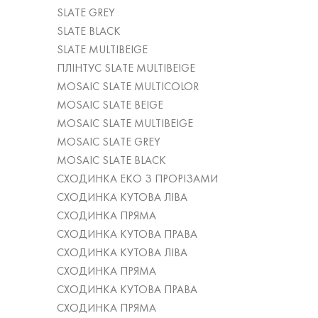
SLATE GREY
SLATE BLACK
SLATE MULTIBEIGE
ПЛІНТУС SLATE MULTIBEIGE
MOSAIC SLATE MULTICOLOR
MOSAIC SLATE BEIGE
MOSAIC SLATE MULTIBEIGE
MOSAIC SLATE GREY
MOSAIC SLATE BLACK
СХОДИНКА ЕКО З ПРОРІЗАМИ
СХОДИНКА КУТОВА ЛІВА
СХОДИНКА ПРЯМА
СХОДИНКА КУТОВА ПРАВА
СХОДИНКА КУТОВА ЛІВА
СХОДИНКА ПРЯМА
СХОДИНКА КУТОВА ПРАВА
СХОДИНКА ПРЯМА