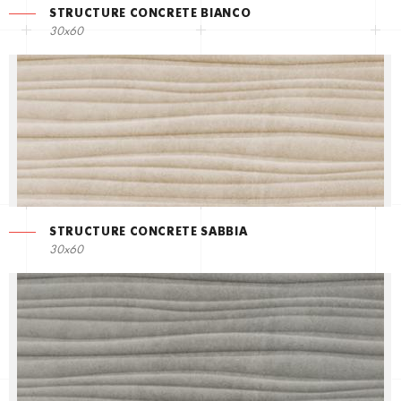
STRUCTURE CONCRETE BIANCO
30x60
STRUCTURE CONCRETE SABBIA
30x60