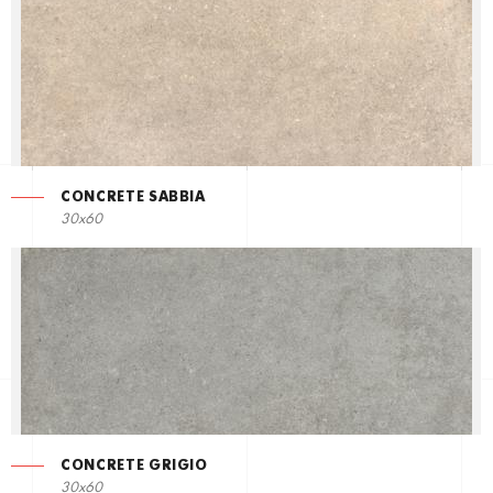
CONCRETE SABBIA
30x60
CONCRETE GRIGIO
30x60