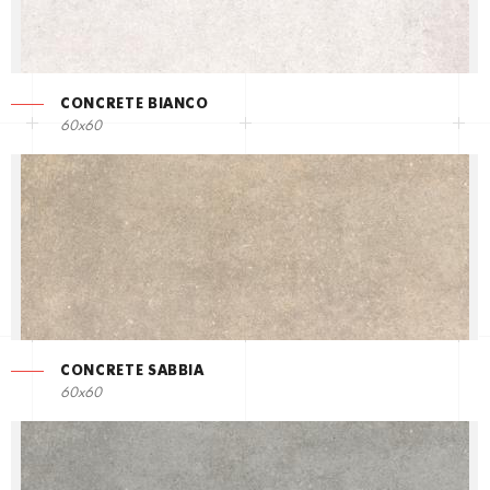
CONCRETE BIANCO
60x60
CONCRETE SABBIA
60x60