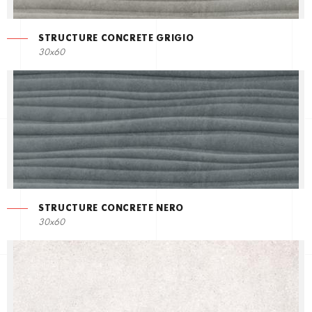
STRUCTURE CONCRETE GRIGIO
30x60
STRUCTURE CONCRETE NERO
30x60