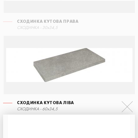
СХОДИНКА КУТОВА ПРАВА
СХОДИНКА - 30x34,5
СХОДИНКА КУТОВА ЛІВА
СХОДИНКА - 60x34,5