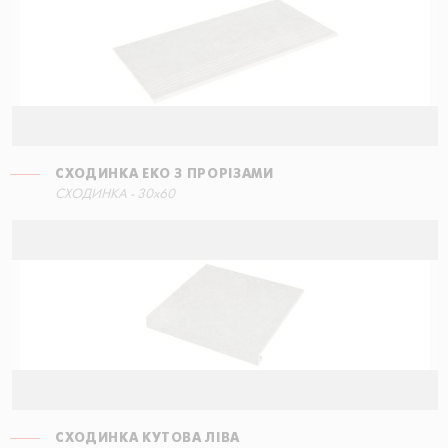
СХОДИНКА ЕКО З ПРОРІЗАМИ
СХОДИНКА - 30x60
СХОДИНКА КУТОВА ЛІВА