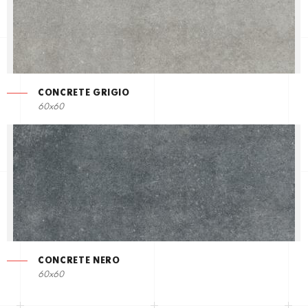
CONCRETE GRIGIO
60x60
CONCRETE NERO
60x60