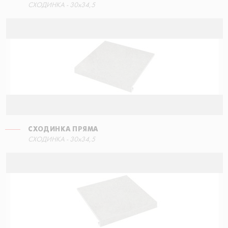
СХОДИНКА - 30x34,5
СХОДИНКА ПРЯМА
СХОДИНКА - 30x34,5