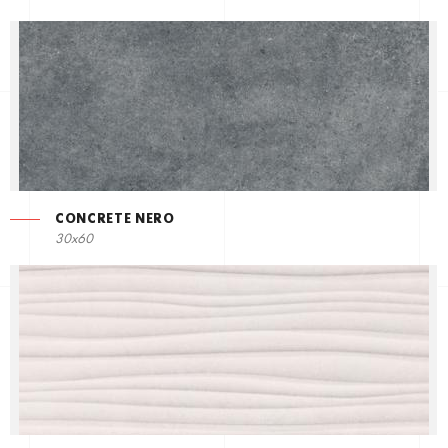
CONCRETE NERO
30x60