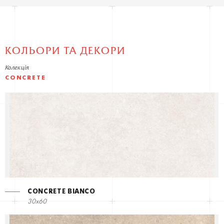
КОЛЬОРИ ТА ДЕКОРИ
Колекція
CONCRETE
CONCRETE BIANCO
30x60