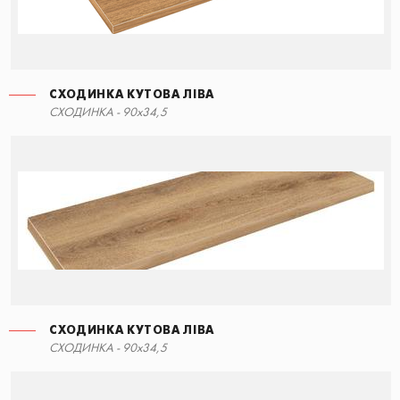
СХОДИНКА КУТОВА ЛІВА
СХОДИНКА - 90x34,5
СХОДИНКА КУТОВА ЛІВА
СХОДИНКА - 90x34,5