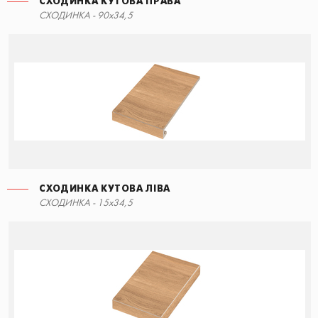
СХОДИНКА КУТОВА ПРАВА
СХОДИНКА - 90x34,5
СХОДИНКА КУТОВА ЛІВА
СХОДИНКА - 15x34,5