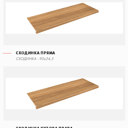
СХОДИНКА ПРЯМА
СХОДИНКА - 90x34,5