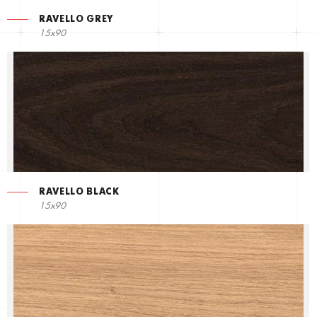
RAVELLO GREY
15x90
RAVELLO BLACK
15x90