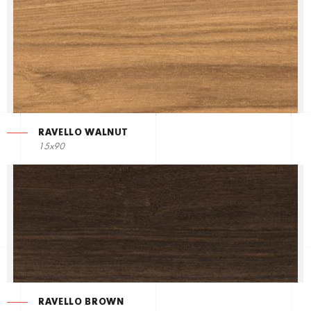
RAVELLO WALNUT
15x90
RAVELLO BROWN