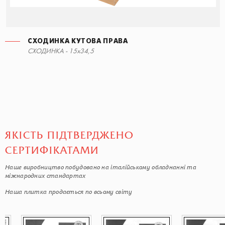
СХОДИНКА КУТОВА ПРАВА
СХОДИНКА - 15x34,5
ЯКІСТЬ ПІДТВЕРДЖЕНО
СЕРТИФІКАТАМИ
Наше виробництво побудовано на італійському обладнанні та
міжнародних стандартах
Наша плитка продається по всьому світу