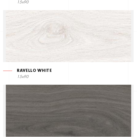
15x90
RAVELLO WHITE
15x90