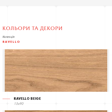
КОЛЬОРИ ТА ДЕКОРИ
Колекція
RAVELLO
RAVELLO BEIGE
15x90