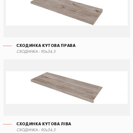
СХОДИНКА КУТОВА ПРАВА
СХОДИНКА - 90x34,5
СХОДИНКА КУТОВА ЛІВА
СХОДИНКА - 90x34,5