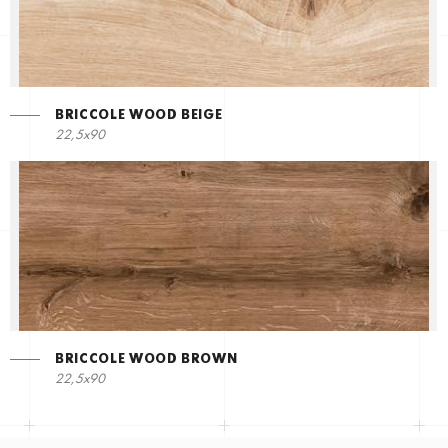
BRICCOLE WOOD BEIGE
22,5х90
BRICCOLE WOOD BROWN
22,5х90