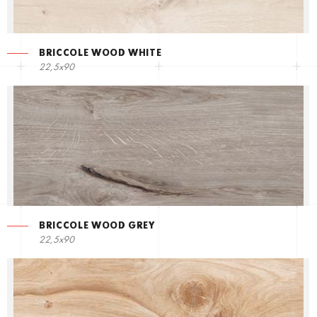
BRICCOLE WOOD WHITE
22,5х90
BRICCOLE WOOD GREY
22,5х90