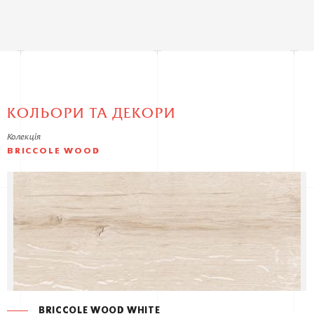
КОЛЬОРИ ТА ДЕКОРИ
Колекція
BRICCOLE WOOD
BRICCOLE WOOD WHITE