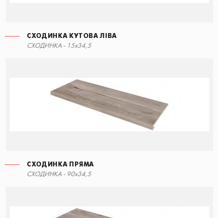
СХОДИНКА КУТОВА ЛІВА
СХОДИНКА - 15x34,5
СХОДИНКА ПРЯМА
СХОДИНКА - 90x34,5