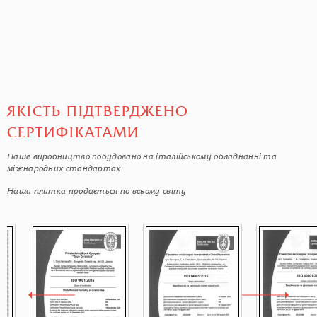
ЯКІСТЬ ПІДТВЕРДЖЕНО
СЕРТИФІКАТАМИ
Наше виробництво побудовано на італійському обладнанні та
міжнародних стандартах
Наша плитка продається по всьому світу