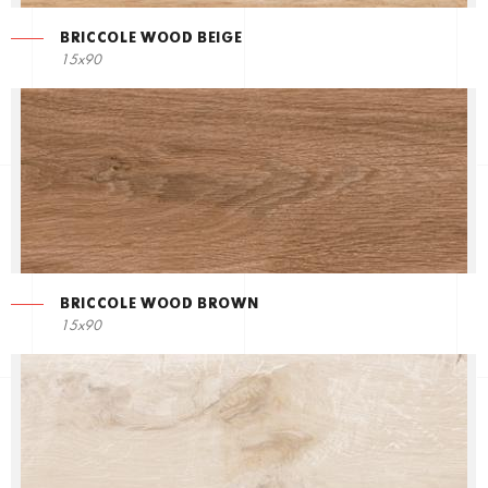
BRICCOLE WOOD BEIGE
15x90
BRICCOLE WOOD BROWN
15x90