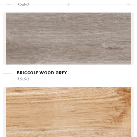
15x90
BRICCOLE WOOD GREY
15x90