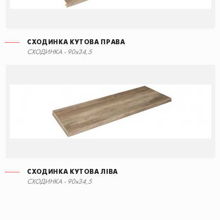
СХОДИНКА КУТОВА ПРАВА
СХОДИНКА - 90x34,5
СХОДИНКА КУТОВА ЛІВА
СХОДИНКА - 90x34,5