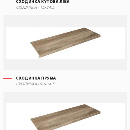
СХОДИНКА КУТОВА ЛІВА
СХОДИНКА - 15x34,5
СХОДИНКА ПРЯМА
СХОДИНКА - 90x34,5