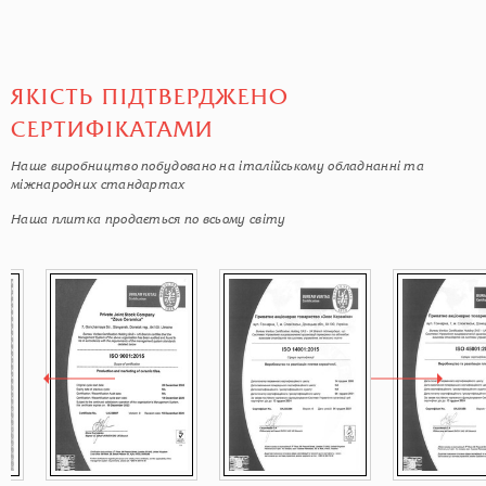
ЯКІСТЬ ПІДТВЕРДЖЕНО
СЕРТИФІКАТАМИ
Наше виробництво побудовано на італійському обладнанні та
міжнародних стандартах
Наша плитка продається по всьому світу