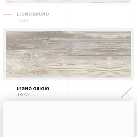
LEGNO BRUNO
15x90
LEGNO GRIGIO
15x90
ВЕСЬ ДЕКОР ДО ПЛИТКИ