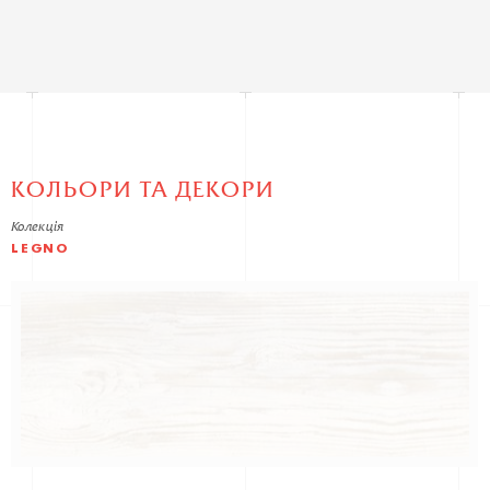
КОЛЬОРИ ТА ДЕКОРИ
Колекція
LEGNO