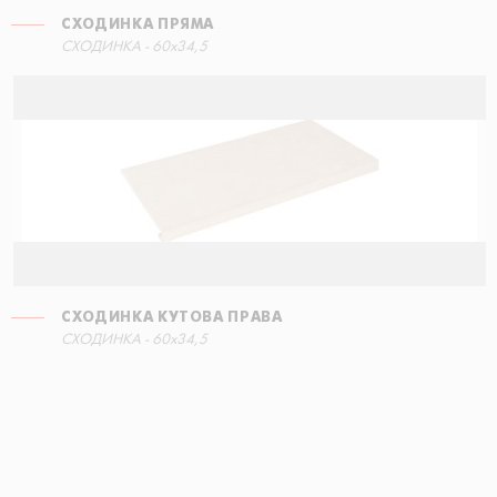
СХОДИНКА ПРЯМА
СХОДИНКА - 60x34,5
СХОДИНКА КУТОВА ПРАВА
СХОДИНКА - 60x34,5