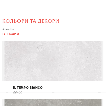
КОЛЬОРИ ТА ДЕКОРИ
Колекція
IL TEMPO
IL TEMPO BIANCO
60x60