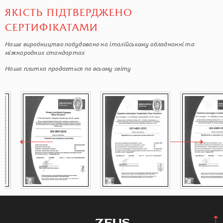
ЯКІСТЬ ПІДТВЕРДЖЕНО
СЕРТИФІКАТАМИ
Наше виробництво побудовано на італійському обладнанні та
міжнародних стандартах
Наша плитка продається по всьому світу