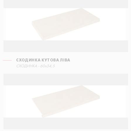
СХОДИНКА КУТОВА ЛІВА
СХОДИНКА - 60x34,5