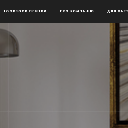
LOOKBOOK ПЛИТКИ
ПРО КОМПАНІЮ
ДЛЯ ПАРТ