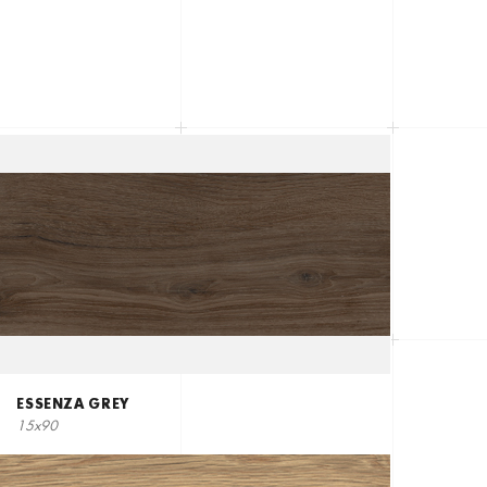
ESSENZA GREY
15x90