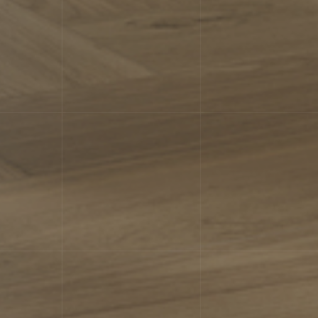
Характеристики