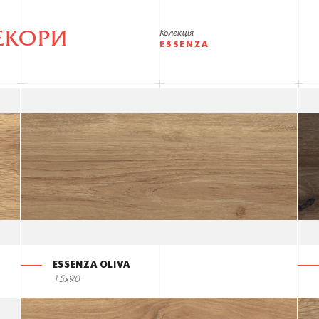
ЕКОРИ
Колекція
ESSENZA
ESSENZA OLIVA
15x90