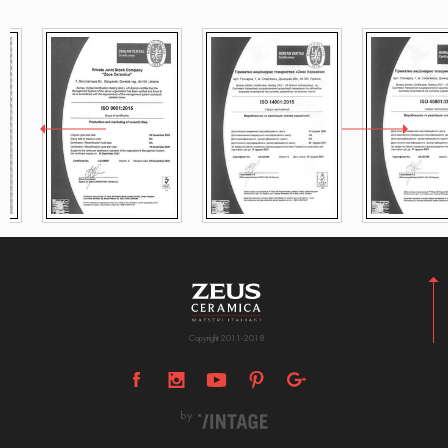
Copyright 2011-2018
by