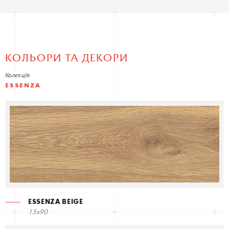
КОЛЬОРИ ТА ДЕКОРИ
Колекція
ESSENZA
ESSENZA BEIGE
15x90