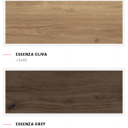
ESSENZA OLIVA
15x90
ESSENZA GREY