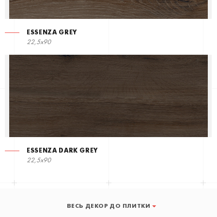
ESSENZA GREY
22,5х90
ESSENZA DARK GREY
22,5х90
ВЕСЬ ДЕКОР ДО ПЛИТКИ