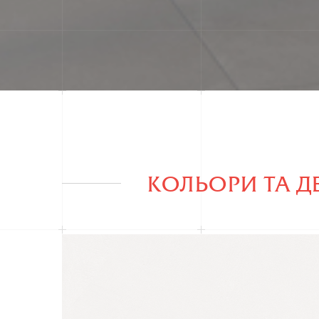
КОЛЬОРИ ТА Д