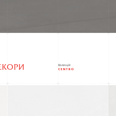
ЕКОРИ
Колекція
CENTRO