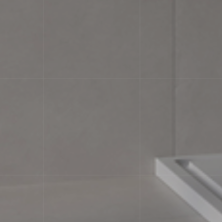
Характеристики