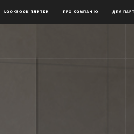
LOOKBOOK ПЛИТКИ
ПРО КОМПАНІЮ
ДЛЯ ПАРТ