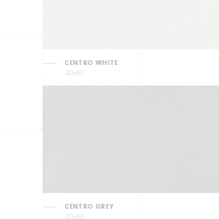
CENTRO WHITE
30x60
CENTRO GREY
30x60