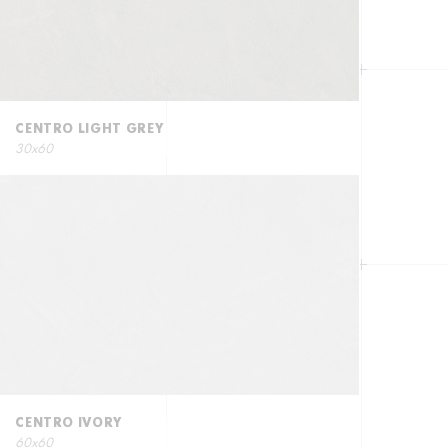
CENTRO LIGHT GREY
30x60
CENTRO IVORY
60x60