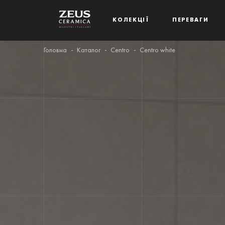
КОЛЕКЦІЇ
ПЕРЕВАГИ
Головна
Каталог
Centro
Centro white