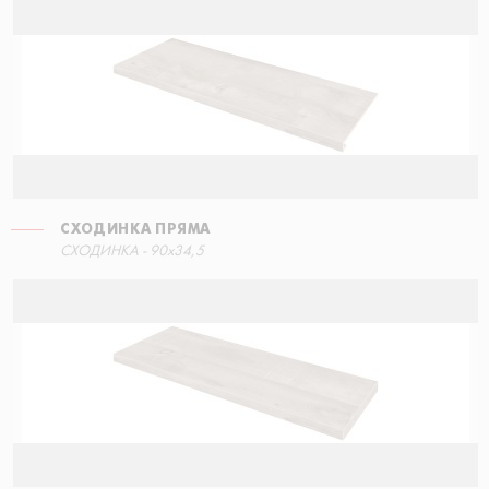
СХОДИНКА ПРЯМА
СХОДИНКА - 90x34,5