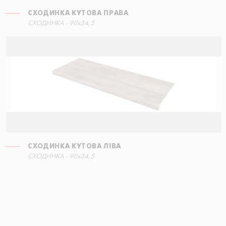
СХОДИНКА КУТОВА ПРАВА
СХОДИНКА - 90x34,5
СХОДИНКА КУТОВА ЛІВА
СХОДИНКА - 90x34,5