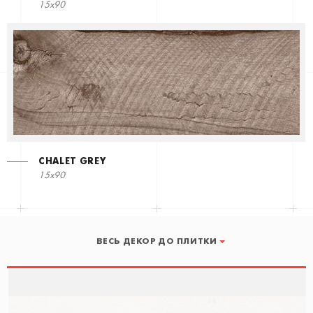
15x90
CHALET GREY
15x90
ВЕСЬ ДЕКОР ДО ПЛИТКИ