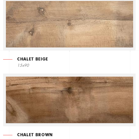
CHALET BEIGE
15x90
CHALET BROWN