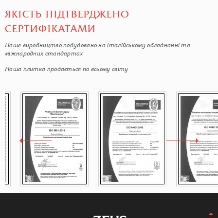
ЯКІСТЬ ПІДТВЕРДЖЕНО
СЕРТИФІКАТАМИ
Наше виробництво побудовано на італійському обладнанні та
міжнародних стандартах
Наша плитка продається по всьому світу