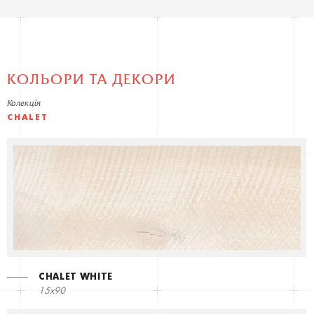
КОЛЬОРИ ТА ДЕКОРИ
Колекція
CHALET
CHALET WHITE
15x90