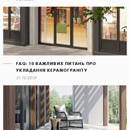
FAQ: 10 ВАЖЛИВИХ ПИТАНЬ ПРО
УКЛАДАННЯ КЕРАМОГРАНІТУ
31.10.2019