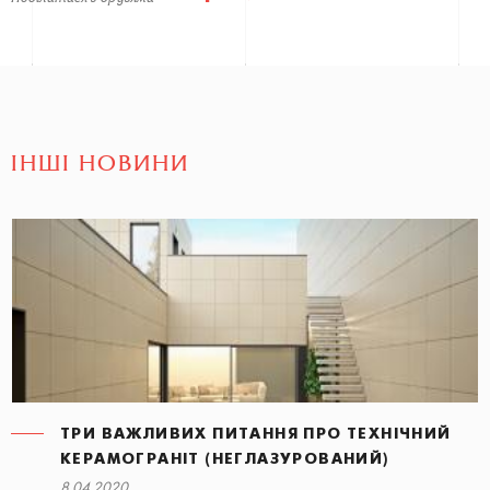
ІНШІ НОВИНИ
ТРИ ВАЖЛИВИХ ПИТАННЯ ПРО ТЕХНІЧНИЙ
КЕРАМОГРАНІТ (НЕГЛАЗУРОВАНИЙ)
8.04.2020