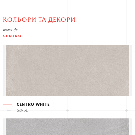
КОЛЬОРИ ТА ДЕКОРИ
Колекція
CENTRO
CENTRO WHITE
30x60