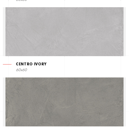
CENTRO IVORY
60x60