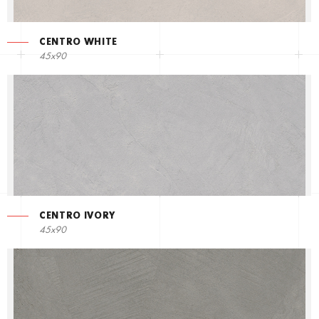
CENTRO WHITE
45x90
CENTRO IVORY
45x90