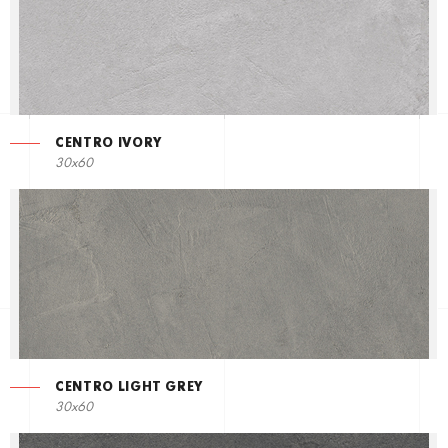
CENTRO IVORY
30x60
CENTRO LIGHT GREY
30x60