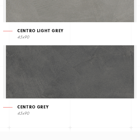
CENTRO LIGHT GREY
45x90
CENTRO GREY
45x90