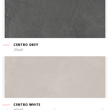
CENTRO GREY
30x60
CENTRO WHITE
60x60