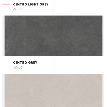
CENTRO LIGHT GREY
60x60
CENTRO GREY
60x60