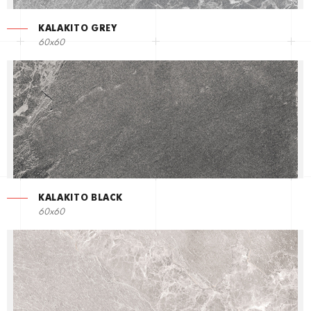
KALAKITO GREY
60x60
KALAKITO BLACK
60x60