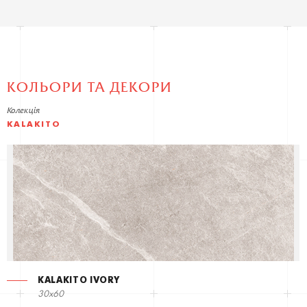
КОЛЬОРИ ТА ДЕКОРИ
Колекція
KALAKITO
KALAKITO IVORY
30x60