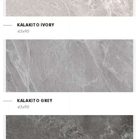
KALAKITO IVORY
45x90
KALAKITO GREY
45x90