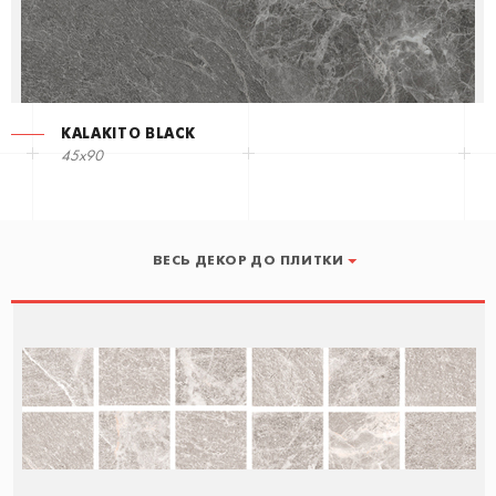
KALAKITO BLACK
45x90
ВЕСЬ ДЕКОР ДО ПЛИТКИ