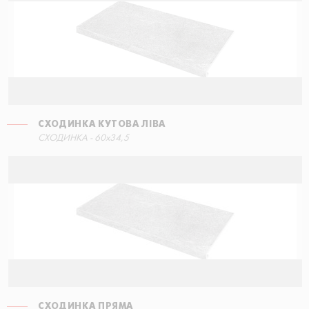
СХОДИНКА КУТОВА ЛІВА
СХОДИНКА - 60x34,5
СХОДИНКА ПРЯМА