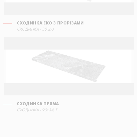
СХОДИНКА ЕКО З ПРОРІЗАМИ
СХОДИНКА - 30x60
СХОДИНКА ПРЯМА
СХОДИНКА - 90x34,5