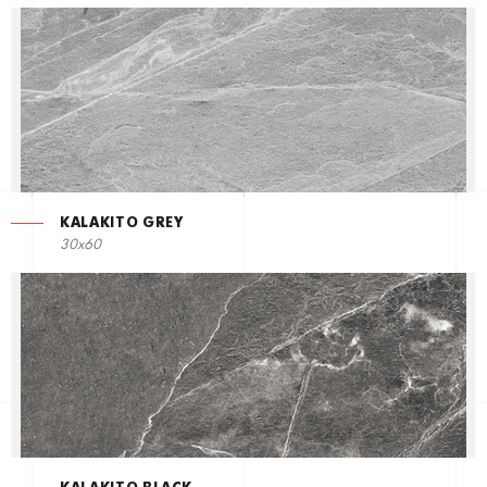
KALAKITO GREY
30x60