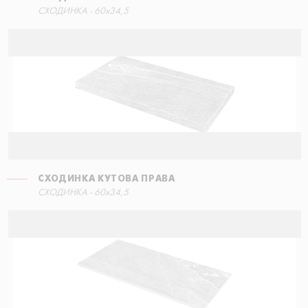
СХОДИНКА - 60x34,5
СХОДИНКА КУТОВА ПРАВА
СХОДИНКА - 60x34,5