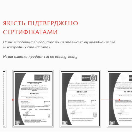
ЯКІСТЬ ПІДТВЕРДЖЕНО
СЕРТИФІКАТАМИ
Наше виробництво побудовано на італійському обладнанні та
міжнародних стандартах
Наша плитка продається по всьому світу