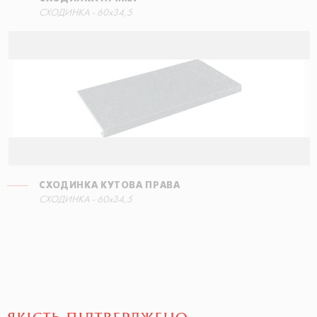
СХОДИНКА - 60x34,5
СХОДИНКА КУТОВА ПРАВА
СХОДИНКА - 60x34,5