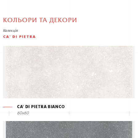
КОЛЬОРИ ТА ДЕКОРИ
Колекція
CA' DI PIETRA
CA' DI PIETRA BIANCO
60x60