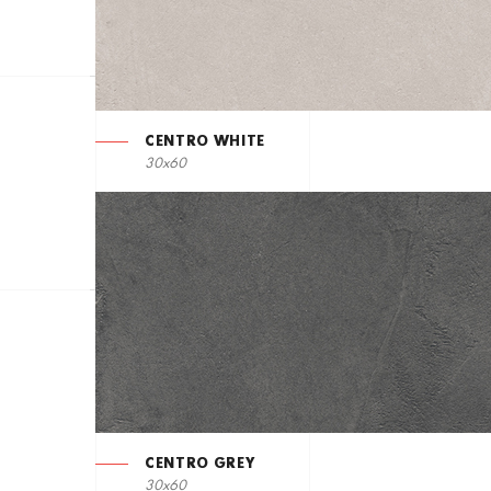
CENTRO WHITE
30x60
CENTRO GREY
30x60