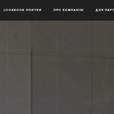
LOOKBOOK ПЛИТКИ
ПРО КОМПАНІЮ
ДЛЯ ПАРТ