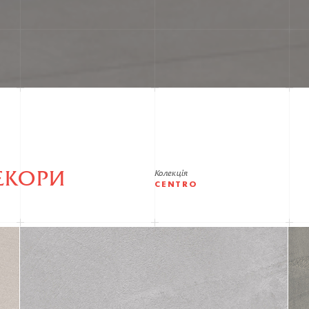
ЕКОРИ
Колекція
CENTRO