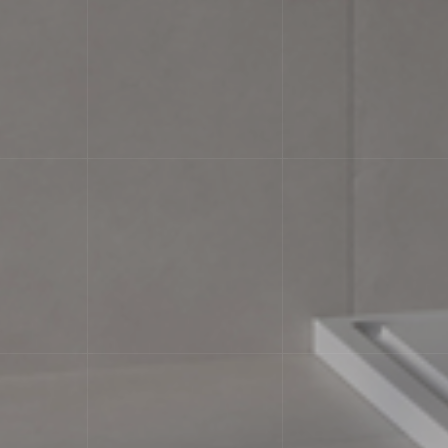
Характеристики