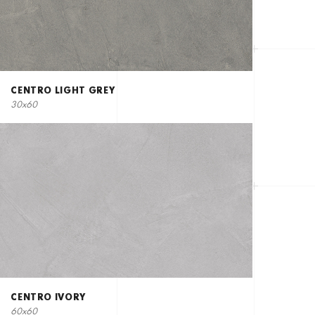
CENTRO LIGHT GREY
30x60
CENTRO IVORY
60x60