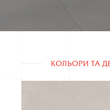
КОЛЬОРИ ТА Д