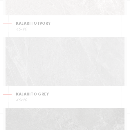
KALAKITO IVORY
45x90
KALAKITO GREY
45x90