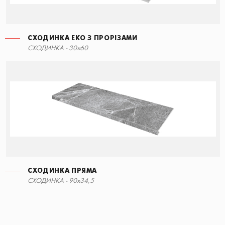
СХОДИНКА ЕКО З ПРОРІЗАМИ
СХОДИНКА - 30x60
СХОДИНКА ПРЯМА
СХОДИНКА - 90x34,5