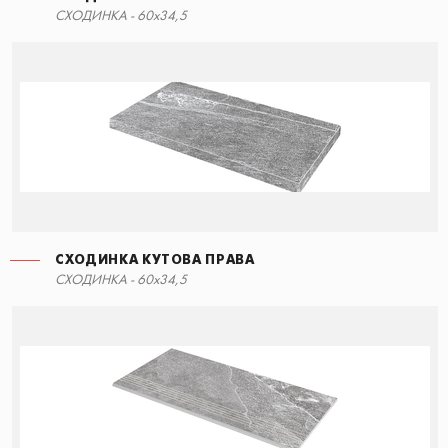
СХОДИНКА - 60x34,5
СХОДИНКА КУТОВА ПРАВА
СХОДИНКА - 60x34,5