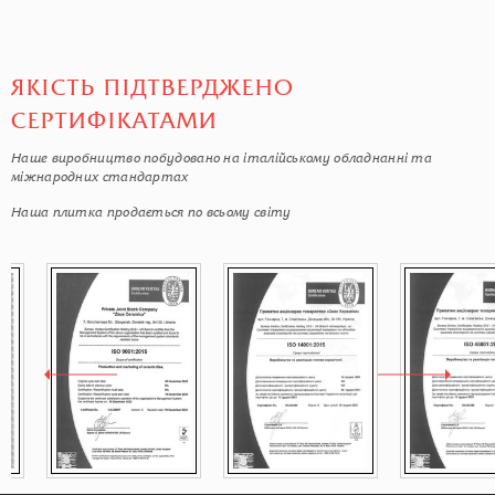
ЯКІСТЬ ПІДТВЕРДЖЕНО
СЕРТИФІКАТАМИ
Наше виробництво побудовано на італійському обладнанні та
міжнародних стандартах
Наша плитка продається по всьому світу