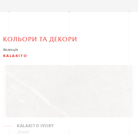
КОЛЬОРИ ТА ДЕКОРИ
Колекція
KALAKITO
KALAKITO IVORY
30x60