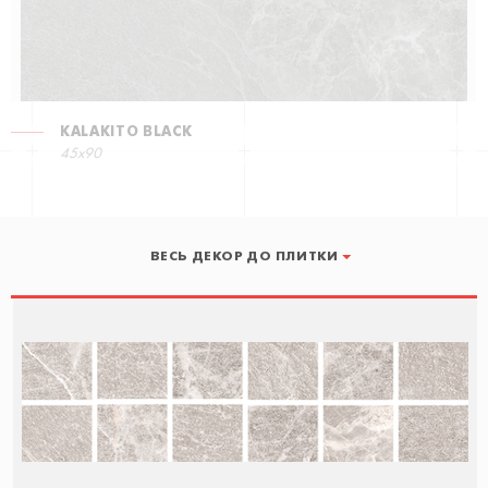
KALAKITO BLACK
45x90
ВЕСЬ ДЕКОР ДО ПЛИТКИ