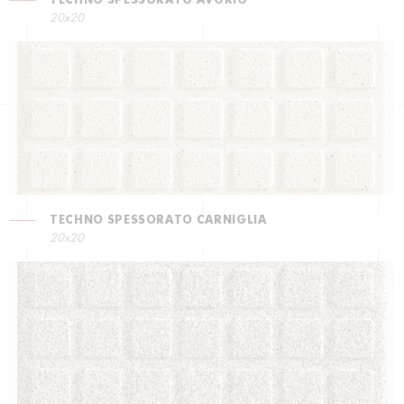
TECHNO SPESSORATO AVORIO
20x20
TECHNO SPESSORATO CARNIGLIA
20x20