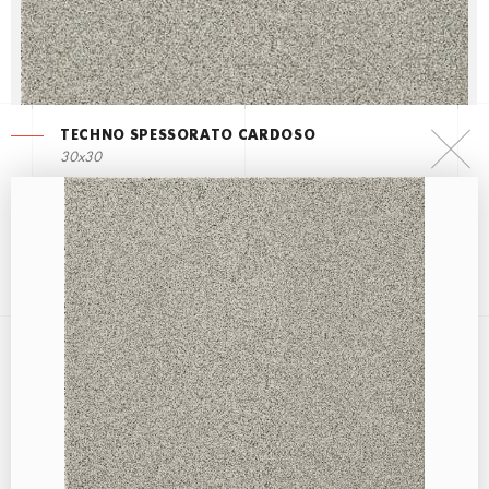
TECHNO SPESSORATO CARDOSO
30x30
TECHNO SPESSORATO BASALTO
30x30