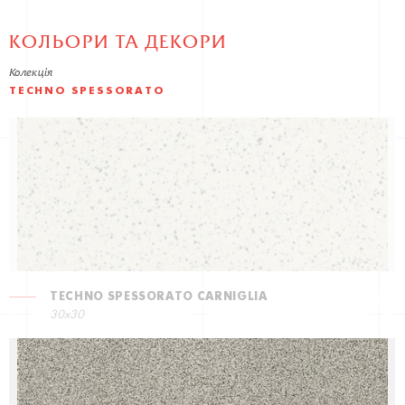
КОЛЬОРИ ТА ДЕКОРИ
Колекція
TECHNO SPESSORATO
TECHNO SPESSORATO CARNIGLIA
30x30