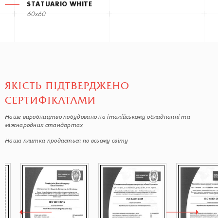
STATUARIO WHITE
60x60
ЯКІСТЬ ПІДТВЕРДЖЕНО
СЕРТИФІКАТАМИ
Наше виробництво побудовано на італійському обладнанні та
міжнародних стандартах
Наша плитка продається по всьому світу