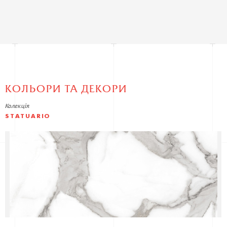
КОЛЬОРИ ТА ДЕКОРИ
Колекція
STATUARIO