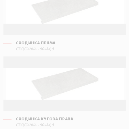
СХОДИНКА ПРЯМА
СХОДИНКА - 60x34,5
СХОДИНКА КУТОВА ПРАВА
СХОДИНКА - 60x34,5