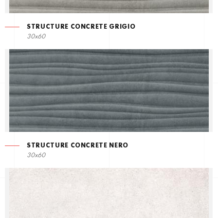
STRUCTURE CONCRETE GRIGIO
30x60
STRUCTURE CONCRETE NERO
30x60