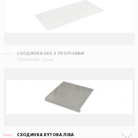
СХОДИНКА ЕКО З ПРОРІЗАМИ
СХОДИНКА - 30x60
СХОДИНКА КУТОВА ЛІВА