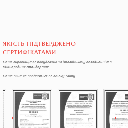
ЯКІСТЬ ПІДТВЕРДЖЕНО
СЕРТИФІКАТАМИ
Наше виробництво побудовано на італійському обладнанні та
міжнародних стандартах
Наша плитка продається по всьому світу