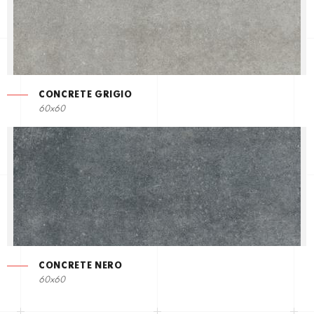
CONCRETE GRIGIO
60x60
CONCRETE NERO
60x60