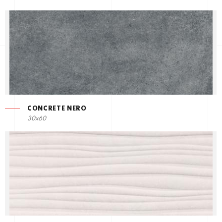
CONCRETE NERO
30x60