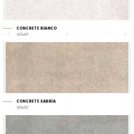
CONCRETE BIANCO
60x60
CONCRETE SABBIA
60x60