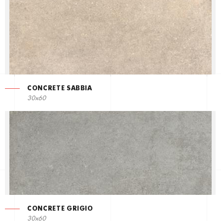
CONCRETE SABBIA
30x60
CONCRETE GRIGIO
30x60