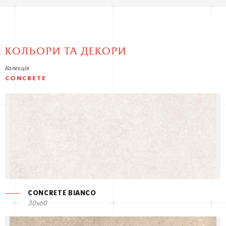
КОЛЬОРИ ТА ДЕКОРИ
Колекція
CONCRETE
CONCRETE BIANCO
30x60