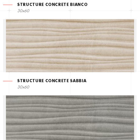
STRUCTURE CONCRETE BIANCO
30x60
STRUCTURE CONCRETE SABBIA
30x60