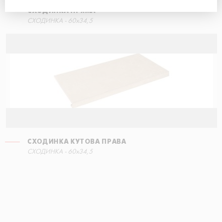
СХОДИНКА ПРЯМА
СХОДИНКА - 60x34,5
СХОДИНКА КУТОВА ПРАВА
СХОДИНКА - 60x34,5