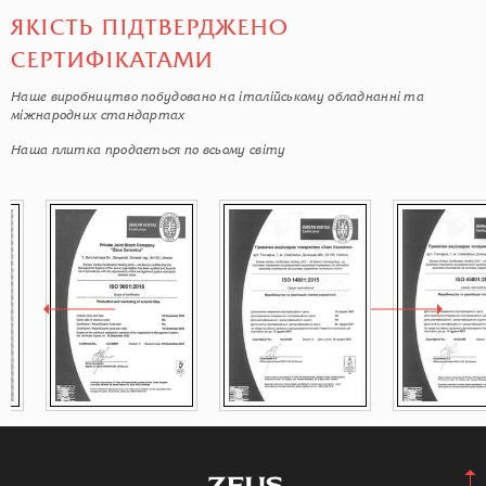
ЯКІСТЬ ПІДТВЕРДЖЕНО
СЕРТИФІКАТАМИ
Наше виробництво побудовано на італійському обладнанні та
міжнародних стандартах
Наша плитка продається по всьому світу