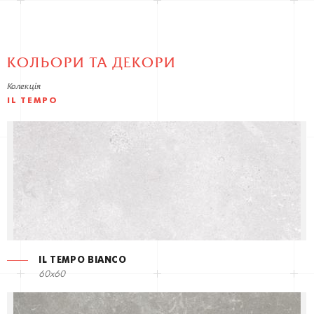
КОЛЬОРИ ТА ДЕКОРИ
Колекція
IL TEMPO
IL TEMPO BIANCO
60x60