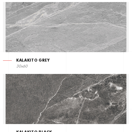
KALAKITO GREY
30x60