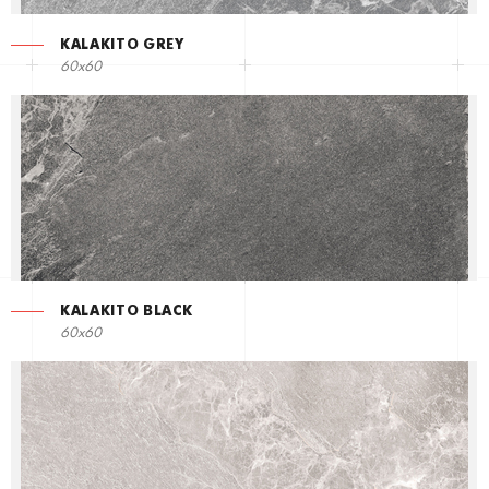
KALAKITO GREY
60x60
KALAKITO BLACK
60x60