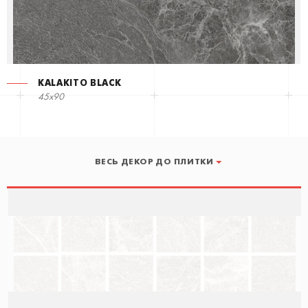
KALAKITO BLACK
45x90
ВЕСЬ ДЕКОР ДО ПЛИТКИ