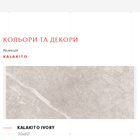
КОЛЬОРИ ТА ДЕКОРИ
Колекція
KALAKITO
KALAKITO IVORY
30x60