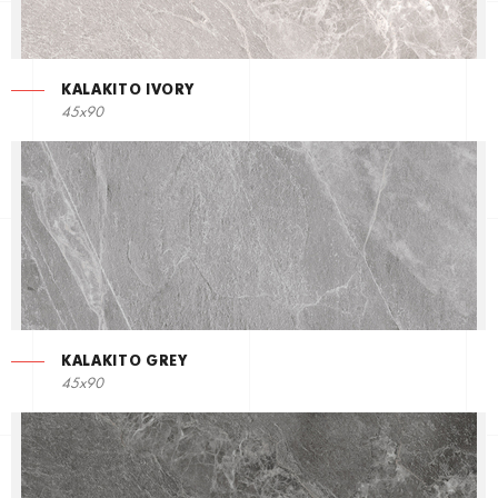
KALAKITO IVORY
45x90
KALAKITO GREY
45x90