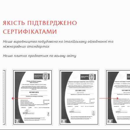
ЯКІСТЬ ПІДТВЕРДЖЕНО
СЕРТИФІКАТАМИ
Наше виробництво побудовано на італійському обладнанні та
міжнародних стандартах
Наша плитка продається по всьому світу