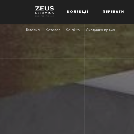
КОЛЕКЦІЇ
ПЕРЕВАГИ
Головна
Каталог
Kalakito
Сходинка пряма