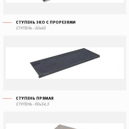
СТУПЕНЬ ЭКО С ПРОРЕЗЯМИ
СТУПЕНЬ - 30x60
СТУПЕНЬ ПРЯМАЯ
СТУПЕНЬ - 90x34,5