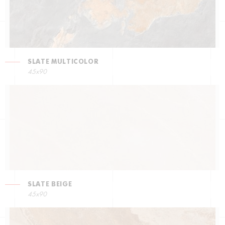
SLATE MULTICOLOR
45x90
SLATE BEIGE
45x90