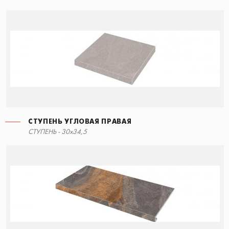
СТУПЕНЬ УГЛОВАЯ ПРАВАЯ
СТУПЕНЬ - 30x34,5