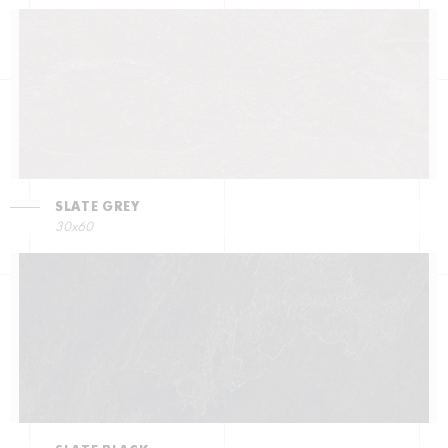
SLATE GREY
30x60