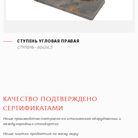
СТУПЕНЬ УГЛОВАЯ ПРАВАЯ
СТУПЕНЬ - 60x34,5
КАЧЕСТВО ПОДТВЕРЖДЕНО
СЕРТИФИКАТАМИ
Наше производство построено на итальянском оборудовании и
международных стандартах
Наша плитка продаеться по всему миру