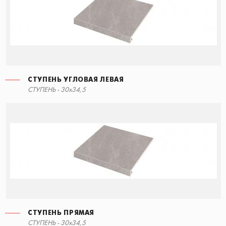
СТУПЕНЬ УГЛОВАЯ ЛЕВАЯ
СТУПЕНЬ - 30x34,5
СТУПЕНЬ ПРЯМАЯ
СТУПЕНЬ - 30x34,5