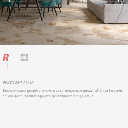
РЕКТИФИКАЦИЯ
Возможность укладки плитки с минимальным швом 1,5-2 мм.За счет
этого достигается эффект целостности покрытия