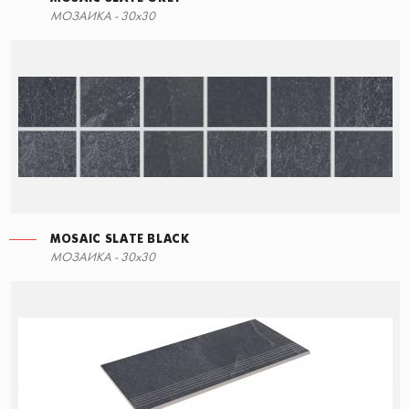
МОЗАИКА - 30x30
MOSAIC SLATE BLACK
МОЗАИКА - 30x30