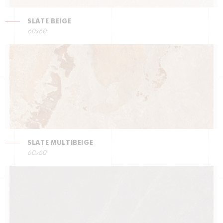
SLATE BEIGE
60x60
SLATE MULTIBEIGE
60x60