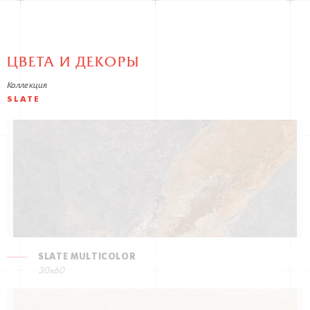
ЦВЕТА И ДЕКОРЫ
Коллекция
SLATE
SLATE MULTICOLOR
30x60