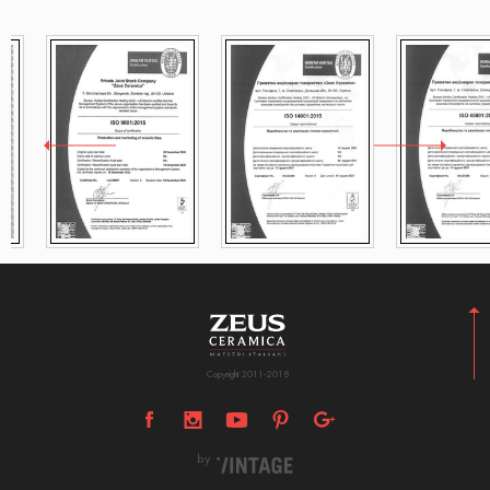
Copyright 2011-2018
by