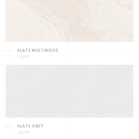
SLATE MULTIBEIGE
45x90
SLATE GREY
45x90