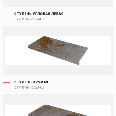
СТУПЕНЬ УГЛОВАЯ ЛЕВАЯ
СТУПЕНЬ - 60x34,5
СТУПЕНЬ ПРЯМАЯ
СТУПЕНЬ - 60x34,5