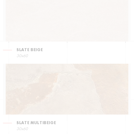
SLATE BEIGE
30x60
SLATE MULTIBEIGE
30x60