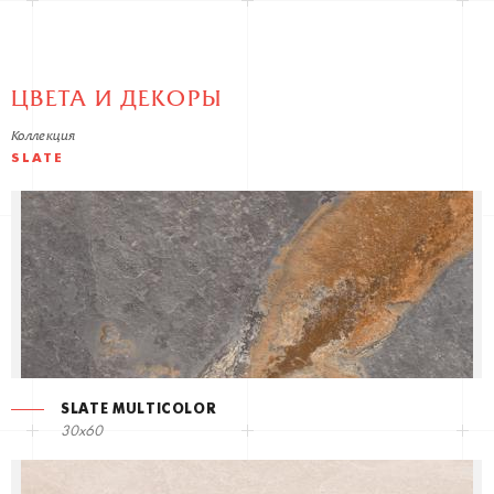
ЦВЕТА И ДЕКОРЫ
Коллекция
SLATE
SLATE MULTICOLOR
30x60