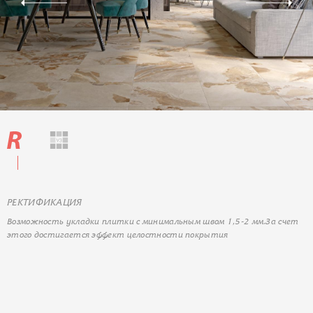
РЕКТИФИКАЦИЯ
Возможность укладки плитки с минимальным швом 1,5-2 мм.За счет
этого достигается эффект целостности покрытия