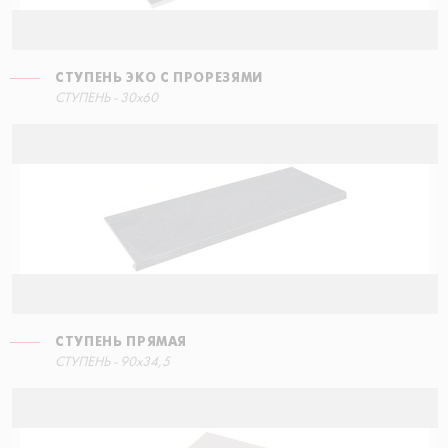
СТУПЕНЬ ЭКО С ПРОРЕЗЯМИ
СТУПЕНЬ - 30x60
СТУПЕНЬ ПРЯМАЯ
СТУПЕНЬ - 90x34,5