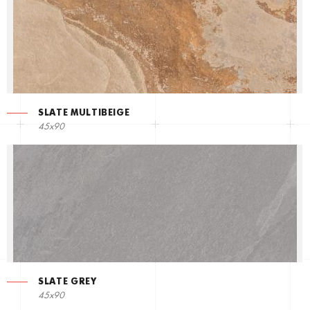
SLATE MULTIBEIGE
45x90
SLATE GREY
45x90