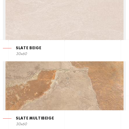
SLATE BEIGE
30x60
SLATE MULTIBEIGE
30x60