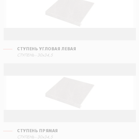
СТУПЕНЬ УГЛОВАЯ ЛЕВАЯ
СТУПЕНЬ - 30x34,5
СТУПЕНЬ ПРЯМАЯ
СТУПЕНЬ - 30x34,5