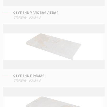
СТУПЕНЬ УГЛОВАЯ ЛЕВАЯ
СТУПЕНЬ - 60x34,5
СТУПЕНЬ ПРЯМАЯ
СТУПЕНЬ - 60x34,5