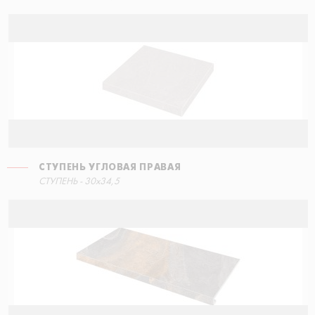
СТУПЕНЬ УГЛОВАЯ ПРАВАЯ
СТУПЕНЬ - 30x34,5