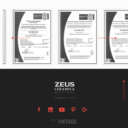
Copyright 2011-2018
by