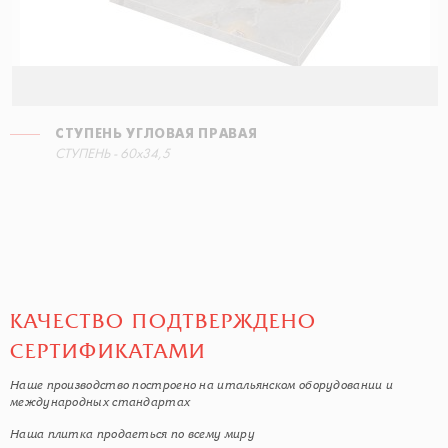
СТУПЕНЬ УГЛОВАЯ ПРАВАЯ
СТУПЕНЬ - 60x34,5
КАЧЕСТВО ПОДТВЕРЖДЕНО
СЕРТИФИКАТАМИ
Наше производство построено на итальянском оборудовании и
международных стандартах
Наша плитка продаеться по всему миру