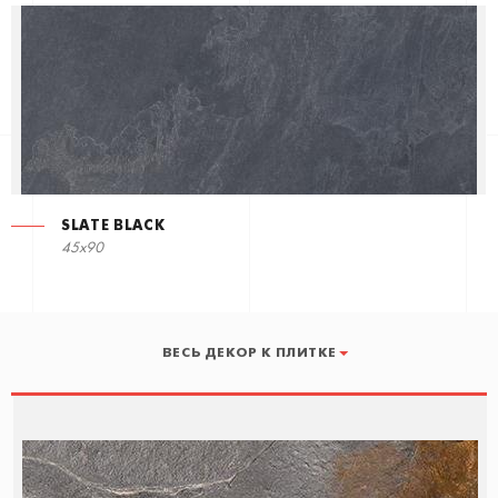
SLATE BLACK
45x90
ВЕСЬ ДЕКОР К ПЛИТКЕ