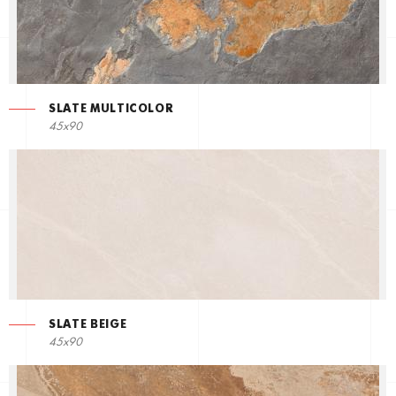
SLATE MULTICOLOR
45x90
SLATE BEIGE
45x90