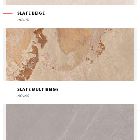
SLATE BEIGE
60x60
SLATE MULTIBEIGE
60x60