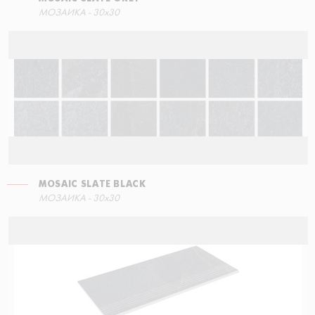
МОЗАИКА - 30x30
MOSAIC SLATE BLACK
МОЗАИКА - 30x30