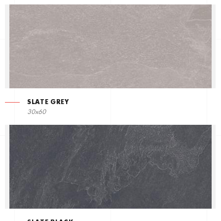
SLATE GREY
30x60