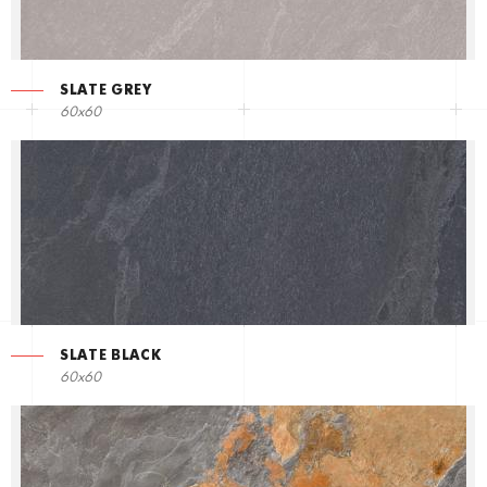
SLATE GREY
60x60
SLATE BLACK
60x60