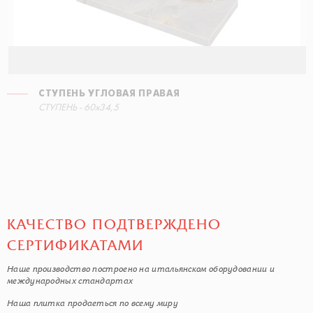
СТУПЕНЬ УГЛОВАЯ ПРАВАЯ
СТУПЕНЬ - 60x34,5
КАЧЕСТВО ПОДТВЕРЖДЕНО
СЕРТИФИКАТАМИ
Наше производство построено на итальянском оборудовании и
международных стандартах
Наша плитка продаеться по всему миру