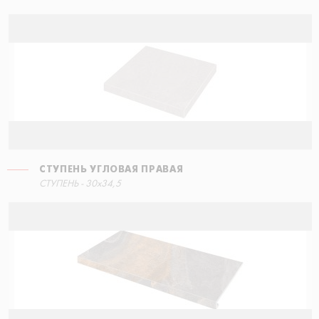
СТУПЕНЬ УГЛОВАЯ ПРАВАЯ
СТУПЕНЬ - 30x34,5