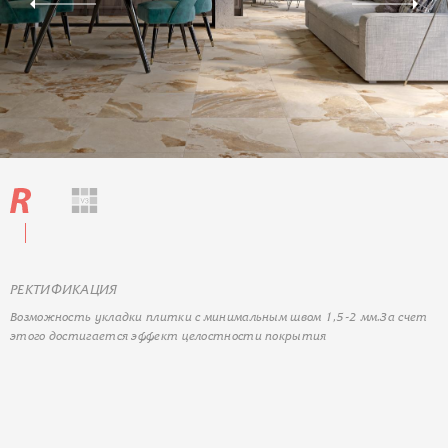
РЕКТИФИКАЦИЯ
Возможность укладки плитки с минимальным швом 1,5-2 мм.За счет
этого достигается эффект целостности покрытия