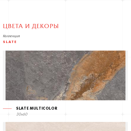
ЦВЕТА И ДЕКОРЫ
Коллекция
SLATE
SLATE MULTICOLOR
30x60