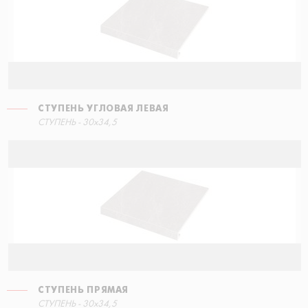
СТУПЕНЬ УГЛОВАЯ ЛЕВАЯ
СТУПЕНЬ - 30x34,5
СТУПЕНЬ ПРЯМАЯ
СТУПЕНЬ - 30x34,5