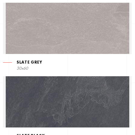
SLATE GREY
30x60