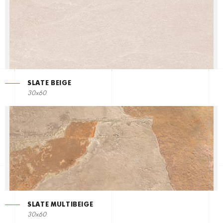
SLATE BEIGE
30x60
SLATE MULTIBEIGE
30x60