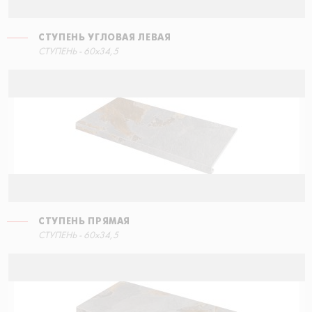
СТУПЕНЬ УГЛОВАЯ ЛЕВАЯ
СТУПЕНЬ - 60x34,5
СТУПЕНЬ ПРЯМАЯ
СТУПЕНЬ - 60x34,5