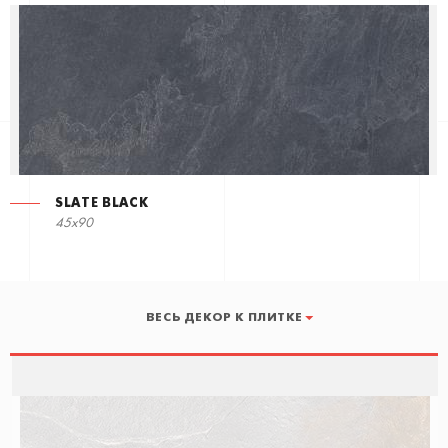
SLATE BLACK
45x90
ВЕСЬ ДЕКОР К ПЛИТКЕ