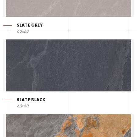
SLATE GREY
60x60
SLATE BLACK
60x60