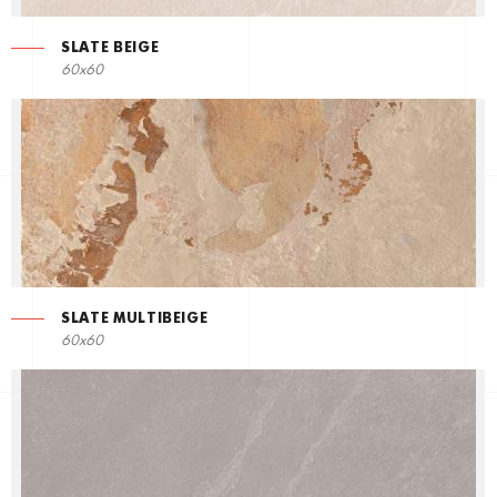
SLATE BEIGE
60x60
SLATE MULTIBEIGE
60x60