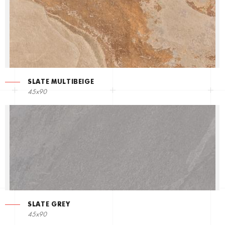
SLATE MULTIBEIGE
45x90
SLATE GREY
45x90