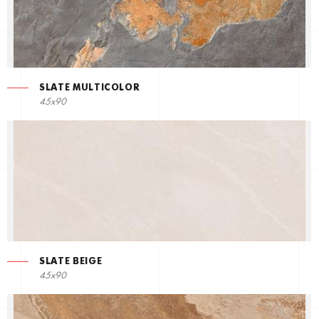
SLATE MULTICOLOR
45x90
SLATE BEIGE
45x90