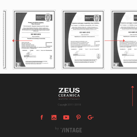
Copyright 2011-2018
by