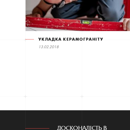
УКЛАДКА КЕРАМОГРАНІТУ
13.02.2018
ДОСКОНАЛІСТЬ В