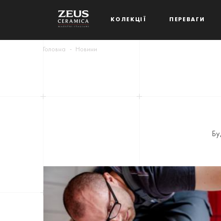
КОЛЕКЦІЇ
ПЕРЕВАГИ
Головна
Новини
Бу