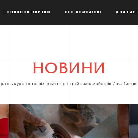
LOOKBOOK ПЛИТКИ
ПРО КОМПАНІЮ
ДЛЯ ПАРТ
НОВИНИ
дьте в курсі останніх новин від італійських майстрів Zeus Ceram