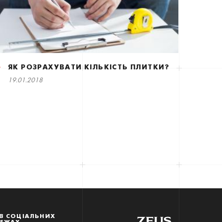
ЯК РОЗРАХУВАТИ КІЛЬКІСТЬ ПЛИТКИ?
19.01.2018
В СОЦІАЛЬНИХ