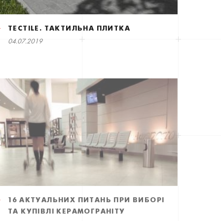
TECTILE. ТАКТИЛЬНА ПЛИТКА
04.07.2019
16 АКТУАЛЬНИХ ПИТАНЬ ПРИ ВИБОРІ
ТА КУПІВЛІ КЕРАМОГРАНІТУ