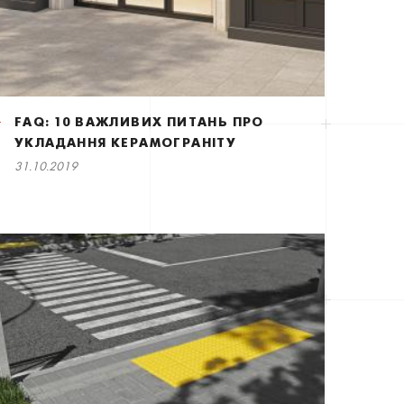
FAQ: 10 ВАЖЛИВИХ ПИТАНЬ ПРО
УКЛАДАННЯ КЕРАМОГРАНІТУ
31.10.2019