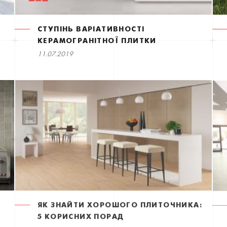
СТУПІНЬ ВАРІАТИВНОСТІ
КЕРАМОГРАНІТНОЇ ПЛИТКИ
11.07.2019
ЯК ЗНАЙТИ ХОРОШОГО ПЛИТОЧНИКА:
5 КОРИСНИХ ПОРАД