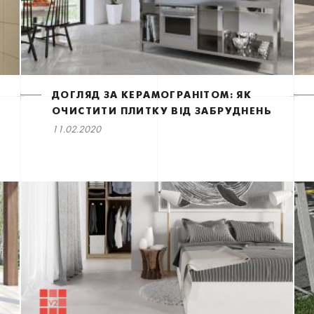
ДОГЛЯД ЗА КЕРАМОГРАНІТОМ: ЯК
ОЧИСТИТИ ПЛИТКУ ВІД ЗАБРУДНЕНЬ
11.02.2020