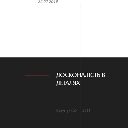
22.03.2019
ДОСКОНАЛІСТЬ В
ДЕТАЛЯХ
Copyright 2011-2018