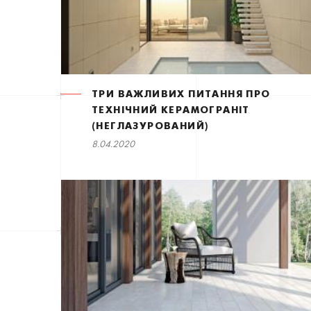
ТРИ ВАЖЛИВИХ ПИТАННЯ ПРО
ТЕХНІЧНИЙ КЕРАМОГРАНІТ
(НЕГЛАЗУРОВАНИЙ)
8.04.2020