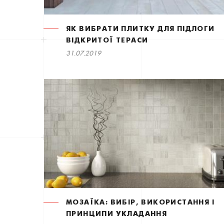
​ЯК ВИБРАТИ ПЛИТКУ ДЛЯ ПІДЛОГИ
ВІДКРИТОЇ ТЕРАСИ
31.07.2019
МОЗАЇКА: ВИБІР, ВИКОРИСТАННЯ І
ПРИНЦИПИ УКЛАДАННЯ