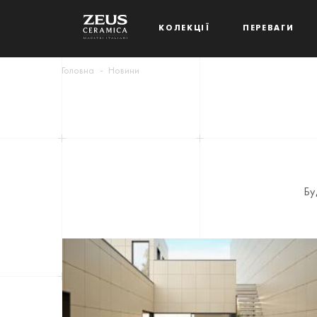
КОЛЕКЦІЇ
ПЕРЕВАГИ
Головна
Новини
Бу