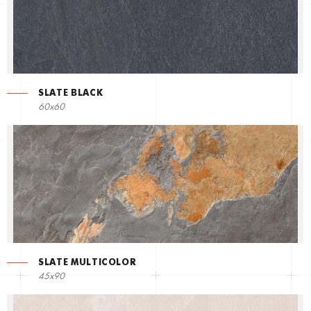
SLATE BLACK
60x60
SLATE MULTICOLOR
45x90