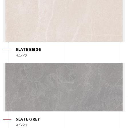
SLATE BEIGE
45x90
SLATE GREY
45x90