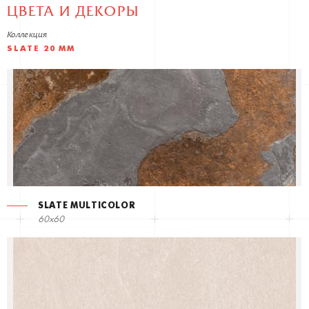
ЦВЕТА И ДЕКОРЫ
Коллекция
SLATE 20 MM
SLATE MULTICOLOR
60x60