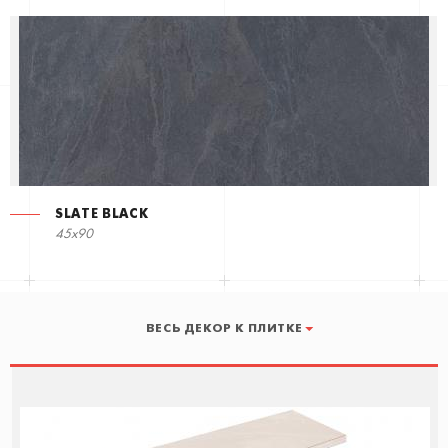
SLATE BLACK
45x90
ВЕСЬ ДЕКОР К ПЛИТКЕ