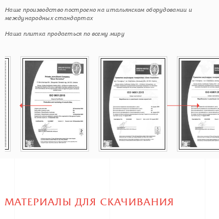
Наше производство построено на итальянском оборудовании и
международных стандартах
Наша плитка продаеться по всему миру
МАТЕРИАЛЫ ДЛЯ СКАЧИВАНИЯ