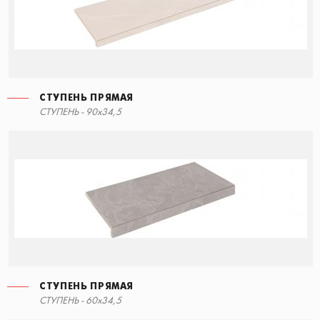
СТУПЕНЬ ПРЯМАЯ
СТУПЕНЬ ПРЯМАЯ
СТУПЕНЬ - 90x34,5
90x34,5
СТУПЕНЬ ПРЯМАЯ
СТУПЕНЬ ПРЯМАЯ
СТУПЕНЬ - 60x34,5
60x34,5