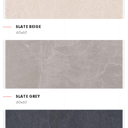
SLATE BEIGE
60x60
SLATE GREY
60x60