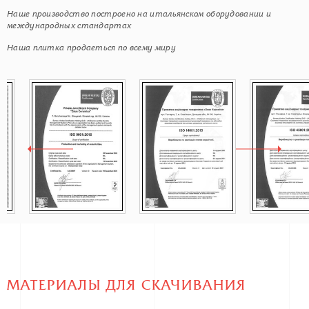
Наше производство построено на итальянском оборудовании и
международных стандартах
Наша плитка продаеться по всему миру
МАТЕРИАЛЫ ДЛЯ СКАЧИВАНИЯ