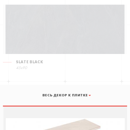
SLATE BLACK
45x90
ВЕСЬ ДЕКОР К ПЛИТКЕ