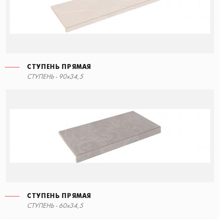
СТУПЕНЬ ПРЯМАЯ
СТУПЕНЬ ПРЯМАЯ
СТУПЕНЬ - 90x34,5
90x34,5
СТУПЕНЬ ПРЯМАЯ
СТУПЕНЬ ПРЯМАЯ
СТУПЕНЬ - 60x34,5
60x34,5