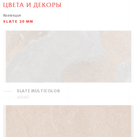
ЦВЕТА И ДЕКОРЫ
Коллекция
SLATE 20 MM
SLATE MULTICOLOR
60x60