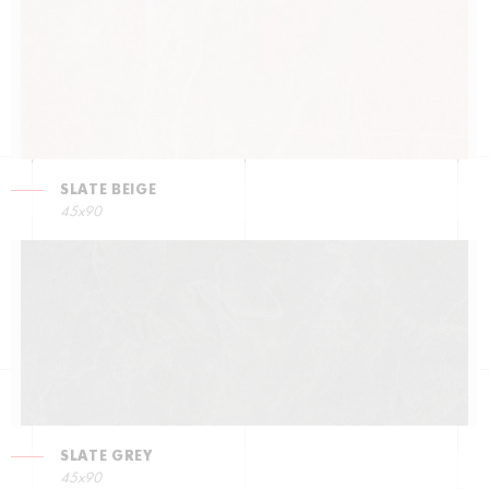
SLATE BEIGE
45x90
SLATE GREY
45x90