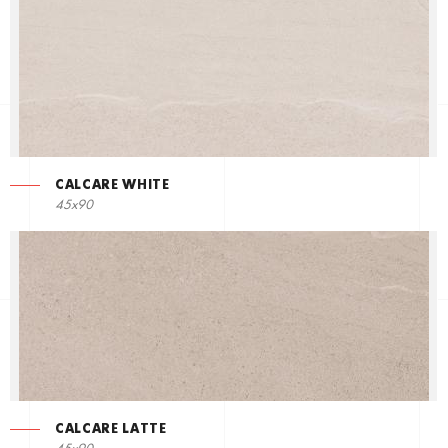
CALCARE WHITE
45x90
CALCARE LATTE