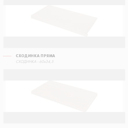
СХОДИНКА ПРЯМА
СХОДИНКА - 60x34,5