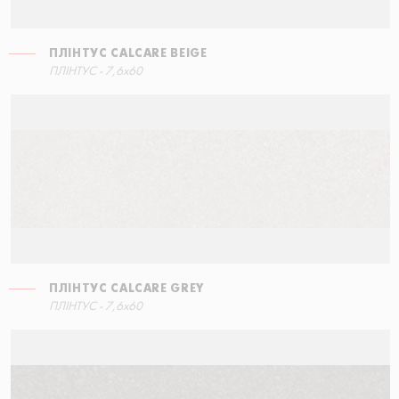
ПЛІНТУС CALCARE BEIGE
ПЛІНТУС - 7,6x60
ПЛІНТУС CALCARE GREY
ПЛІНТУС - 7,6x60