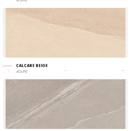
45x90
CALCARE BEIGE
45x90