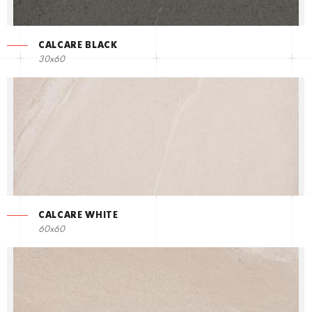
CALCARE BLACK
30x60
CALCARE WHITE
60x60