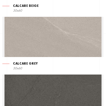
CALCARE BEIGE
30x60
CALCARE GREY
30x60