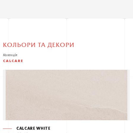
КОЛЬОРИ ТА ДЕКОРИ
Колекція
CALCARE
CALCARE WHITE