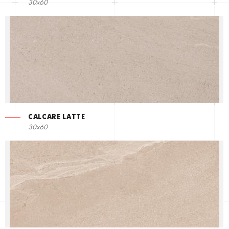
30x60
CALCARE LATTE
30x60