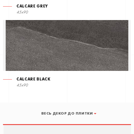
CALCARE GREY
45x90
CALCARE BLACK
45x90
ВЕСЬ ДЕКОР ДО ПЛИТКИ