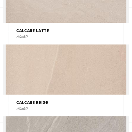
CALCARE LATTE
60x60
CALCARE BEIGE
60x60