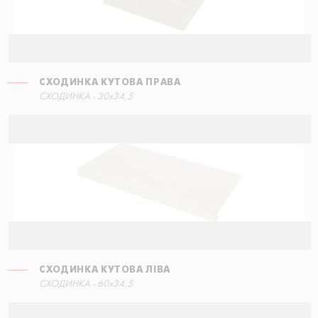
СХОДИНКА КУТОВА ПРАВА
СХОДИНКА - 30x34,5
СХОДИНКА КУТОВА ЛІВА
СХОДИНКА - 60x34,5