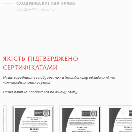
СХОДИНКА КУТОВА ПРАВА
СХОДИНКА - 60x34,5
ЯКІСТЬ ПІДТВЕРДЖЕНО
СЕРТИФІКАТАМИ
Наше виробництво побудовано на італійському обладнанні та
міжнародних стандартах
Наша плитка продається по всьому світу