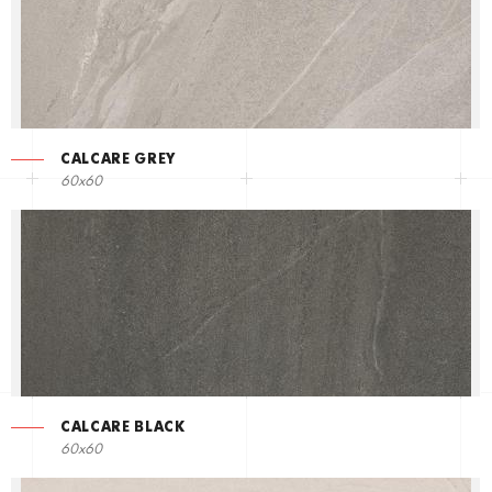
CALCARE GREY
60x60
CALCARE BLACK
60x60