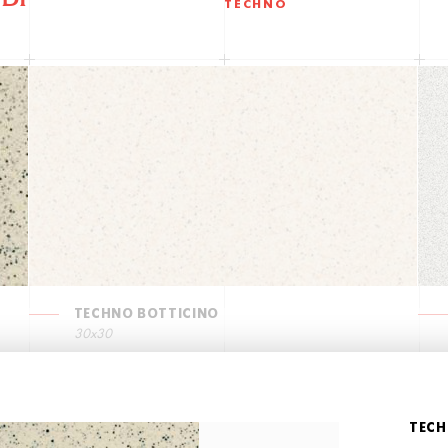
TECHNO
TECHNO BOTTICINO
30x30
TECH