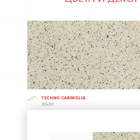
TECHNO CARNIGLIA
30x30