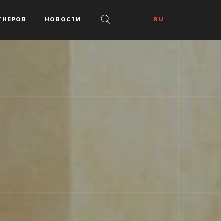
ТНЕРOВ
НОВОСТИ
RU