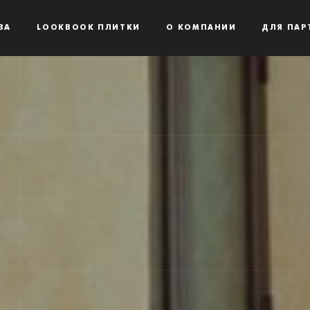
ВА
LOOKBOOK ПЛИТКИ
О КОМПАНИИ
ДЛЯ ПАР