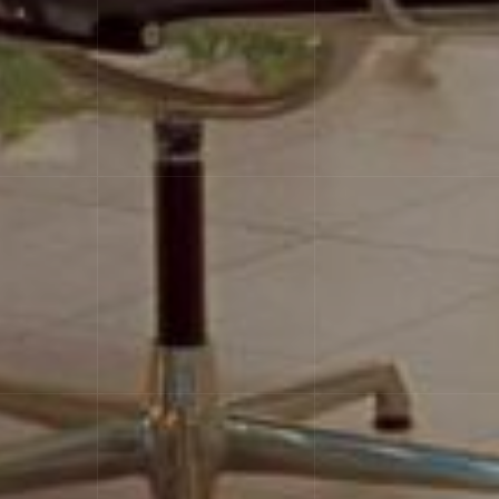
Характеристики