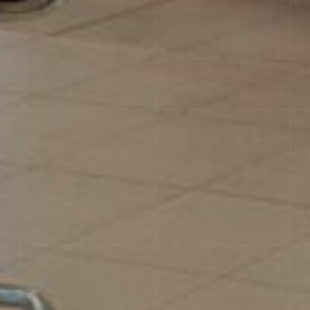
ВАРИАТИВНОСТЬ ТОНА
Очень однородный внешний вид