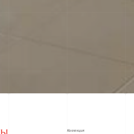
РЫ
Коллекция