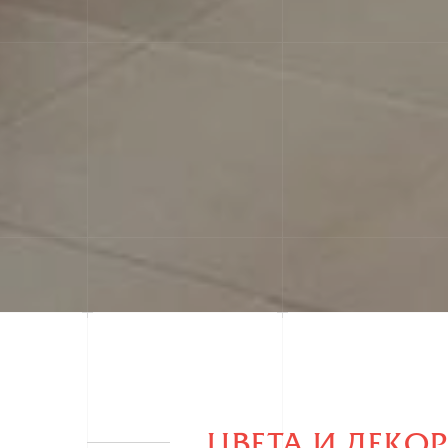
ЦВЕТА И ДЕКО