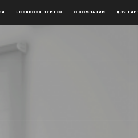
ВА
LOOKBOOK ПЛИТКИ
О КОМПАНИИ
ДЛЯ ПАР