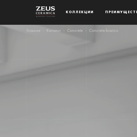
КОЛЛЕКЦИИ
ПРЕИМУЩЕСТ
Главная
Каталог
Concrete
Concrete bianco