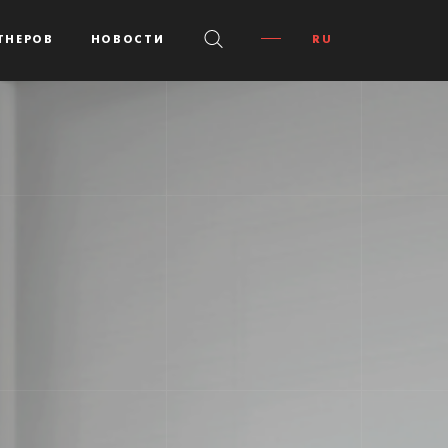
ТНЕРOВ
НОВОСТИ
RU