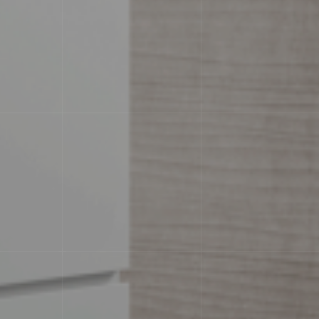
Характеристики