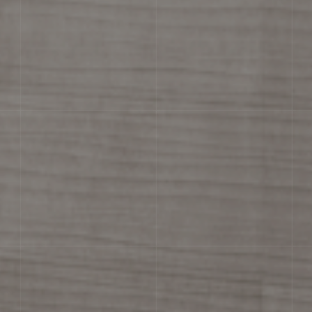
РЕКТИФИКАЦИЯ
Возможность укладки плитки с мин