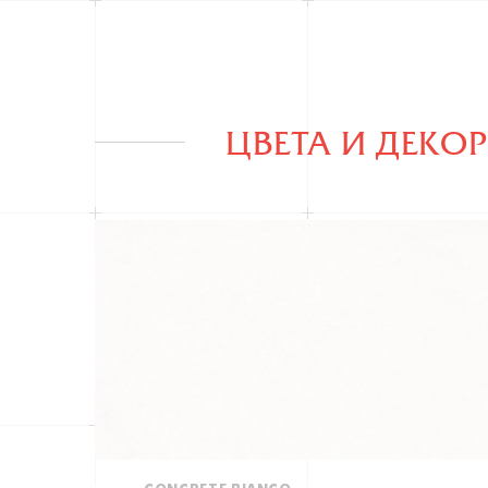
ЦВЕТА И ДЕКО