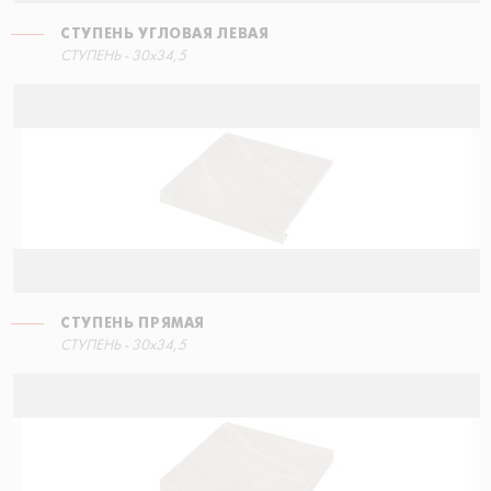
СТУПЕНЬ УГЛОВАЯ ЛЕВАЯ
СТУПЕНЬ - 30x34,5
СТУПЕНЬ ПРЯМАЯ
СТУПЕНЬ - 30x34,5