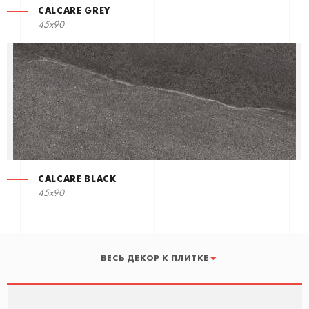
CALCARE GREY
45x90
CALCARE BLACK
45x90
ВЕСЬ ДЕКОР К ПЛИТКЕ