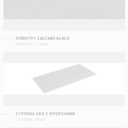
ПЛИНТУС CALCARE BLACK
ПЛИНТУС - 7,6x60
СТУПЕНЬ ЭКО С ПРОРЕЗЯМИ
СТУПЕНЬ - 30x60