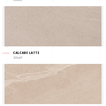
30x60
CALCARE LATTE
30x60