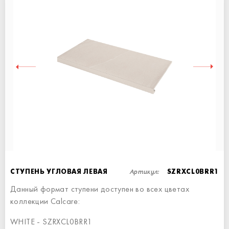
СТУПЕНЬ ПРЯМАЯ
СТУПЕНЬ - 60x34,5
Артикул:
СТУПЕНЬ УГЛОВАЯ ЛЕВАЯ
SZRXCL0BRR1
Данный формат ступени доступен во всех цветах
коллекции Calcare:
WHITE - SZRXCL0BRR1