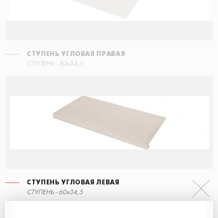
СТУПЕНЬ УГЛОВАЯ ПРАВАЯ
СТУПЕНЬ - 30x34,5
СТУПЕНЬ УГЛОВАЯ ЛЕВАЯ
СТУПЕНЬ - 60x34,5