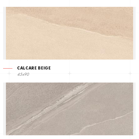
CALCARE BEIGE
45x90