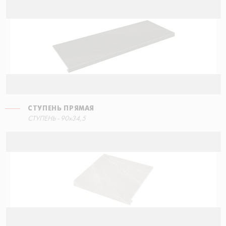
СТУПЕНЬ ПРЯМАЯ
СТУПЕНЬ - 90x34,5