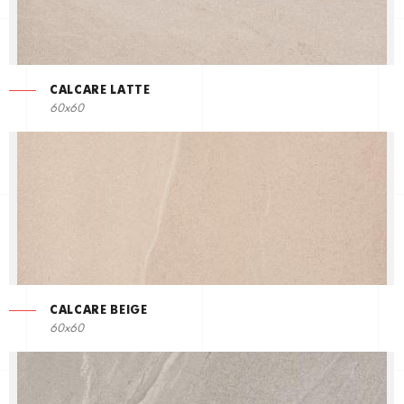
CALCARE LATTE
60x60
CALCARE BEIGE
60x60