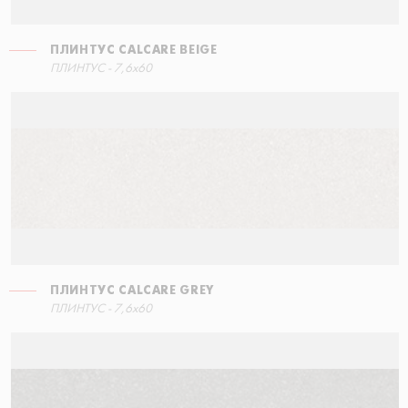
ПЛИНТУС CALCARE BEIGE
ПЛИНТУС - 7,6x60
ПЛИНТУС CALCARE GREY
ПЛИНТУС - 7,6x60