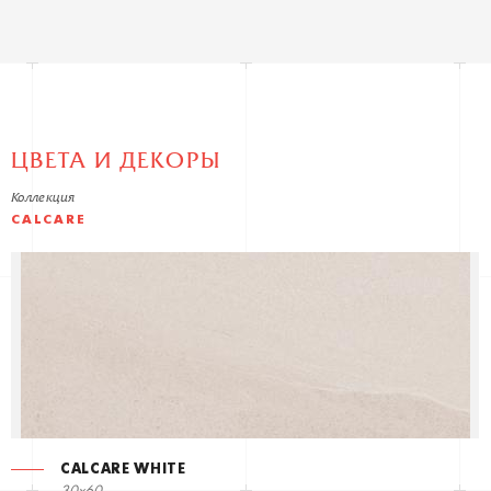
ЦВЕТА И ДЕКОРЫ
Коллекция
CALCARE
CALCARE WHITE