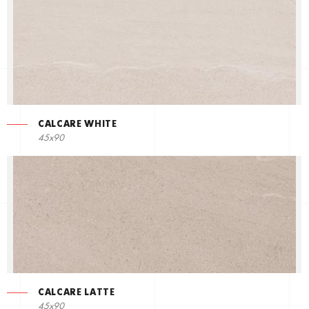
CALCARE WHITE
45x90
CALCARE LATTE
45x90