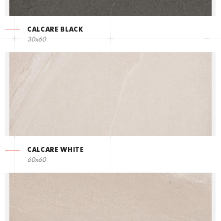
CALCARE BLACK
30x60
CALCARE WHITE
60x60