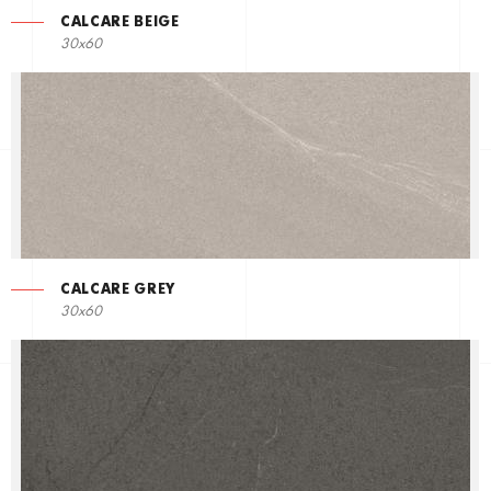
CALCARE BEIGE
30x60
CALCARE GREY
30x60