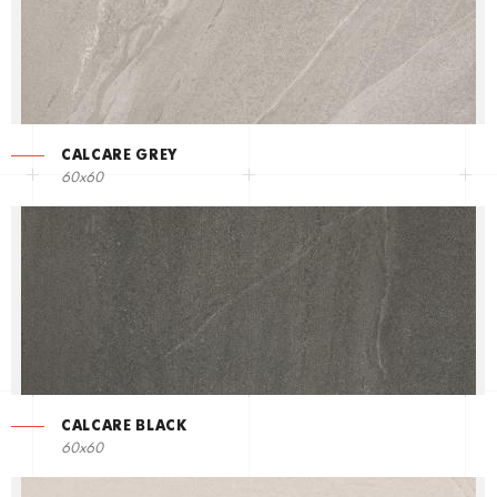
CALCARE GREY
60x60
CALCARE BLACK
60x60