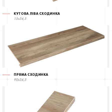
КУТОВА ЛІВА СХОДИНКА
15x34,5
ПРЯМА СХОДИНКА
90x34,5