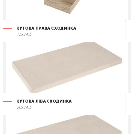
КУТОВА ПРАВА СХОДИНКА
15x34,5
КУТОВА ЛІВА СХОДИНКА
60x34,5