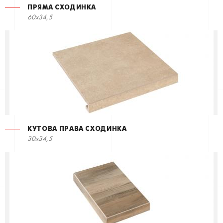
ПРЯМА СХОДИНКА
60x34,5
КУТОВА ПРАВА СХОДИНКА
30x34,5