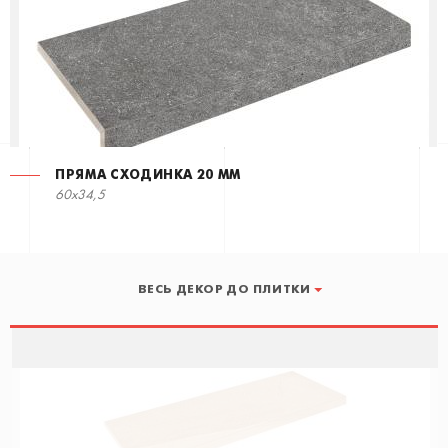
ПРЯМА СХОДИНКА 20 ММ
60x34,5
ВЕСЬ ДЕКОР ДО ПЛИТКИ