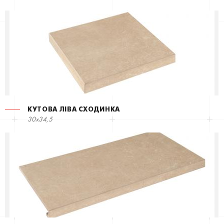
КУТОВА ЛІВА СХОДИНКА
30x34,5