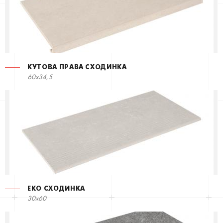
КУТОВА ПРАВА СХОДИНКА
60x34,5
ЕКО СХОДИНКА
30x60