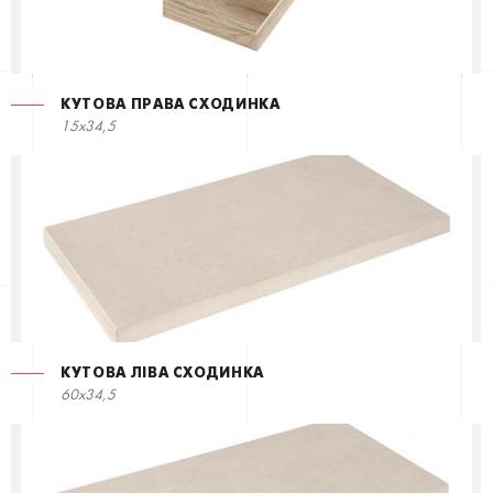
КУТОВА ПРАВА СХОДИНКА
15x34,5
КУТОВА ЛІВА СХОДИНКА
60x34,5