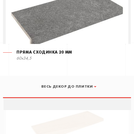
ПРЯМА СХОДИНКА 20 ММ
60x34,5
ВЕСЬ ДЕКОР ДО ПЛИТКИ