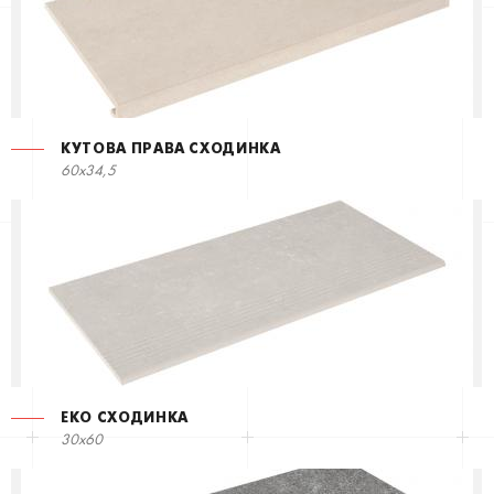
КУТОВА ПРАВА СХОДИНКА
60x34,5
ЕКО СХОДИНКА
30x60