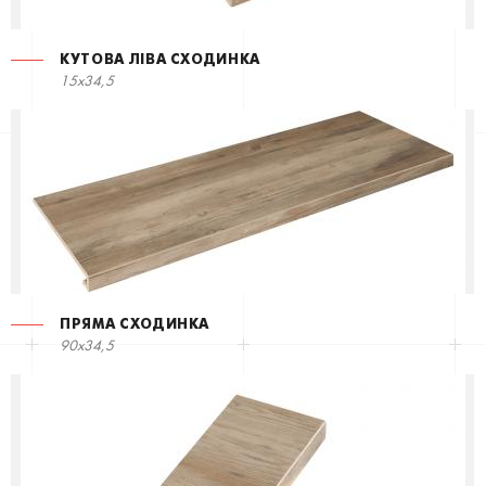
КУТОВА ЛІВА СХОДИНКА
15x34,5
ПРЯМА СХОДИНКА
90x34,5