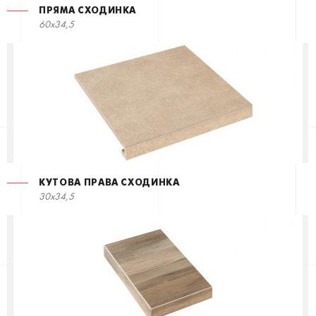
ПРЯМА СХОДИНКА
60x34,5
КУТОВА ПРАВА СХОДИНКА
30x34,5