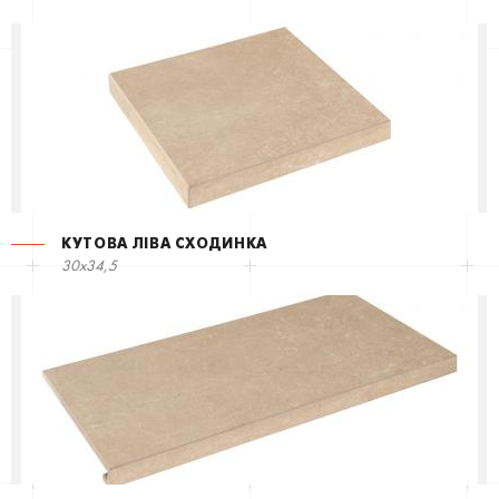
КУТОВА ЛІВА СХОДИНКА
30x34,5