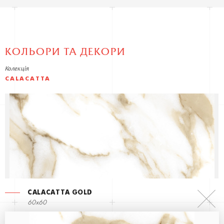
КОЛЬОРИ ТА ДЕКОРИ
Колекція
CALACATTA
CALACATTA GOLD
60x60