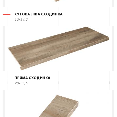
КУТОВА ЛІВА СХОДИНКА
15x34,5
ПРЯМА СХОДИНКА
90x34,5