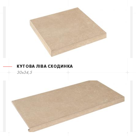
КУТОВА ЛІВА СХОДИНКА
30x34,5