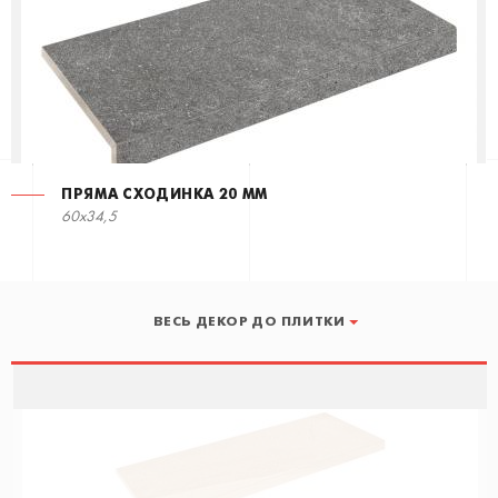
ПРЯМА СХОДИНКА 20 ММ
60x34,5
ВЕСЬ ДЕКОР ДО ПЛИТКИ