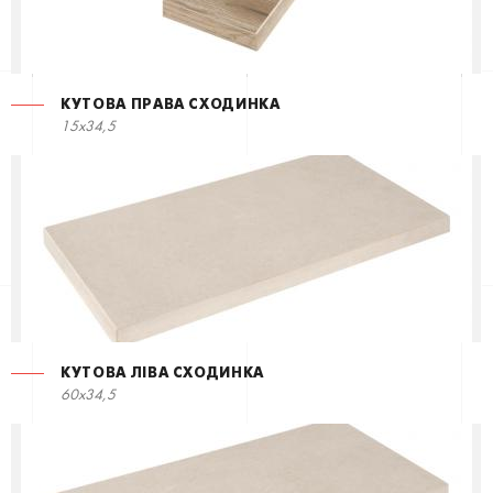
КУТОВА ПРАВА СХОДИНКА
15x34,5
КУТОВА ЛІВА СХОДИНКА
60x34,5