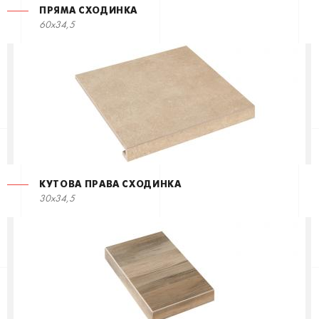
ПРЯМА СХОДИНКА
60x34,5
КУТОВА ПРАВА СХОДИНКА
30x34,5