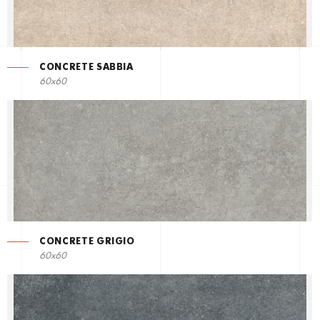
CONCRETE SABBIA
60x60
CONCRETE GRIGIO
60x60