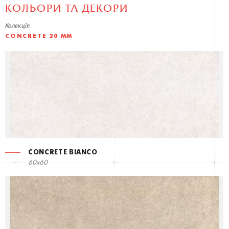
КОЛЬОРИ ТА ДЕКОРИ
Колекція
CONCRETE 20 ММ
CONCRETE BIANCO
60x60