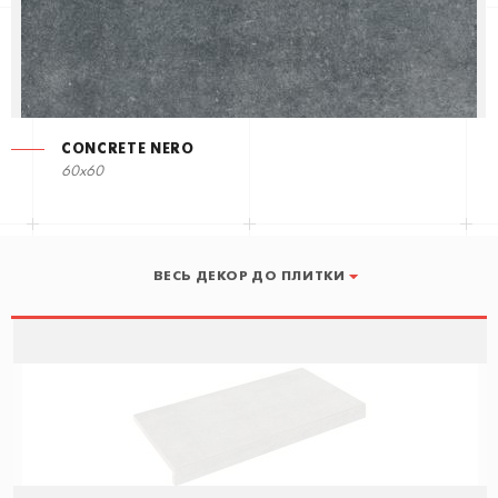
CONCRETE NERO
60x60
ВЕСЬ ДЕКОР ДО ПЛИТКИ